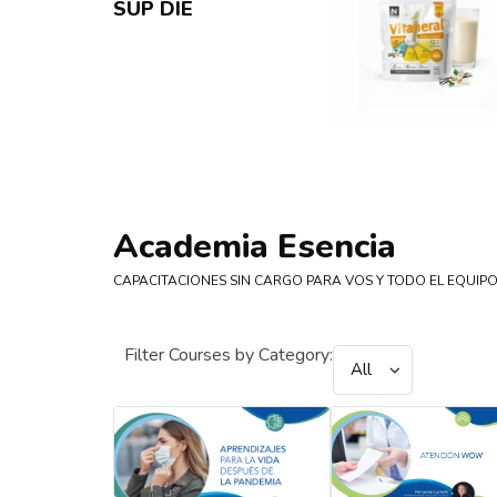
SUP DIE
Academia Esencia
CAPACITACIONES SIN CARGO PARA VOS Y TODO EL EQUIPO 
Filter Courses by Category:
All