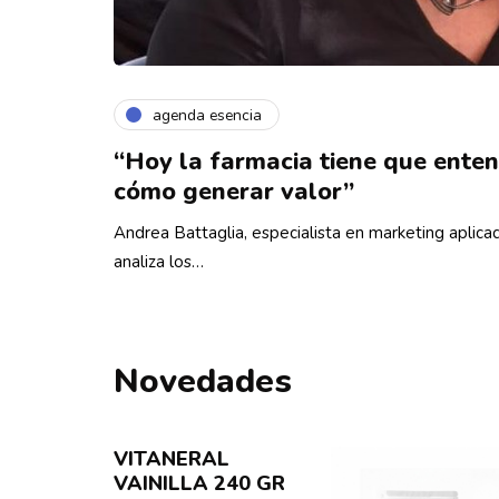
agenda esencia
“Hoy la farmacia tiene que ente
cómo generar valor”
Andrea Battaglia, especialista en marketing aplicad
analiza los…
Novedades
VITANERAL
VAINILLA 240 GR