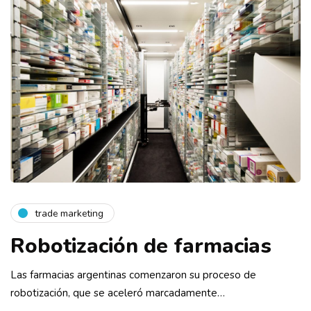
trade marketing
Robotización de farmacias
Las farmacias argentinas comenzaron su proceso de
robotización, que se aceleró marcadamente…