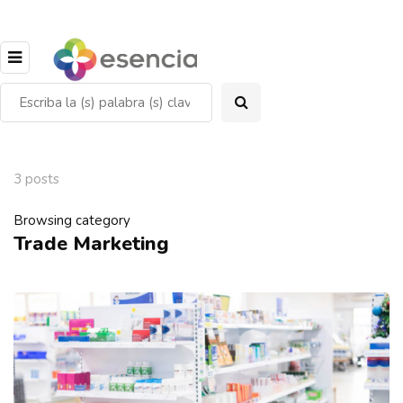
3 posts
Browsing category
Trade Marketing