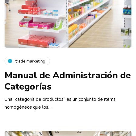
trade marketing
Manual de Administración de
Categorías
Una “categoría de productos” es un conjunto de ítems
homogéneos que los…