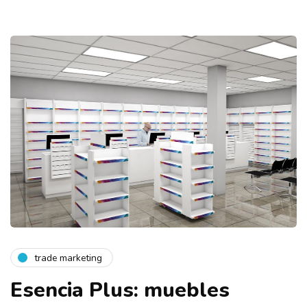
trade marketing
Esencia Plus: muebles