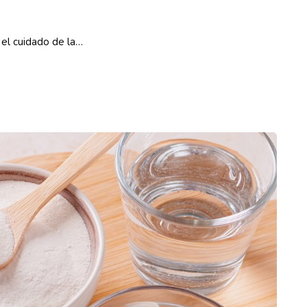
 el cuidado de la…