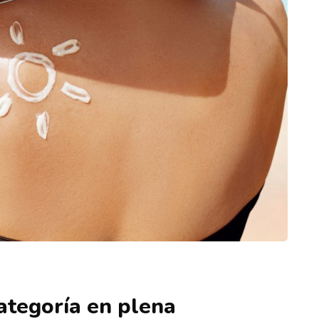
ategoría en plena