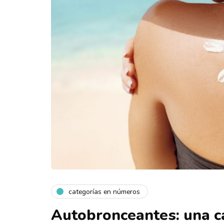
categorías en números
Autobronceantes: una c