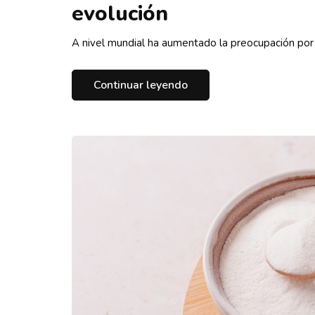
evolución
A nivel mundial ha aumentado la preocupación por
Continuar leyendo