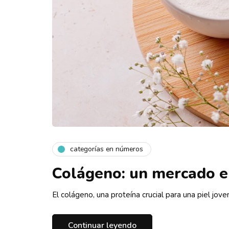
categorías en números
Colágeno: un mercado e
El colágeno, una proteína crucial para una piel jove
Continuar leyendo