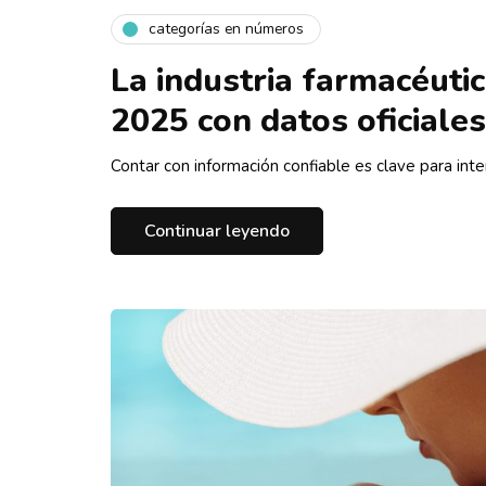
categorías en números
La industria farmacéuti
2025 con datos oficiale
Contar con información confiable es clave para inte
Continuar leyendo