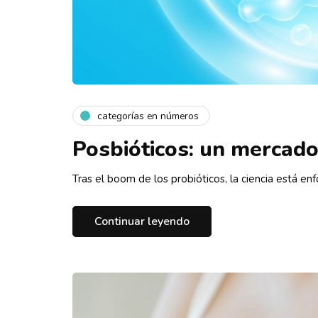
categorías en números
Posbióticos: un mercad
Tras el boom de los probióticos, la ciencia está e
Continuar leyendo