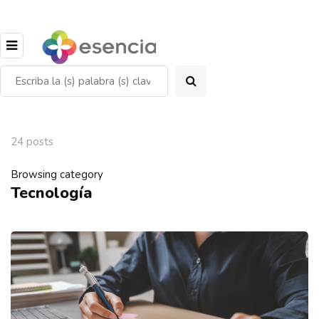
24 posts
Browsing category
Tecnología