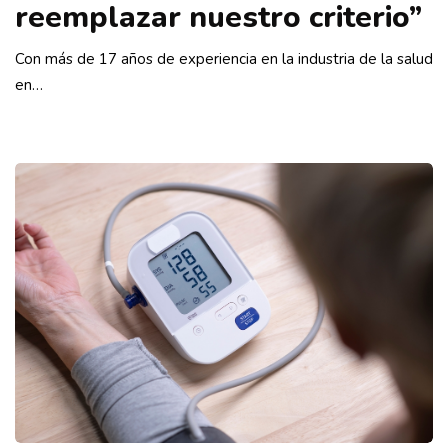
reemplazar nuestro criterio”
Con más de 17 años de experiencia en la industria de la salud
en…