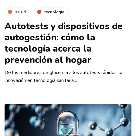
salud
tecnología
Autotests y dispositivos de
autogestión: cómo la
tecnología acerca la
prevención al hogar
De los medidores de glucemia a los autotests rápidos, la
innovación en tecnología sanitaria…