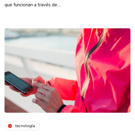
que funcionan a través de…
tecnología