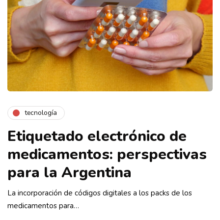
tecnología
Etiquetado electrónico de
medicamentos: perspectivas
para la Argentina
La incorporación de códigos digitales a los packs de los
medicamentos para…