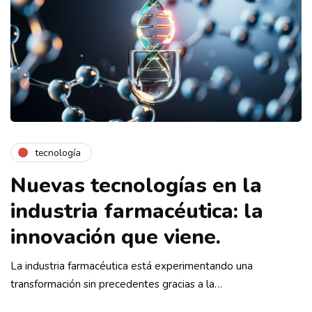
tecnología
Nuevas tecnologías en la
industria farmacéutica: la
innovación que viene.
La industria farmacéutica está experimentando una
transformación sin precedentes gracias a la…