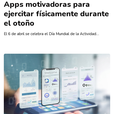
Apps motivadoras para
ejercitar físicamente durante
el otoño
El 6 de abril se celebra el Día Mundial de la Actividad…