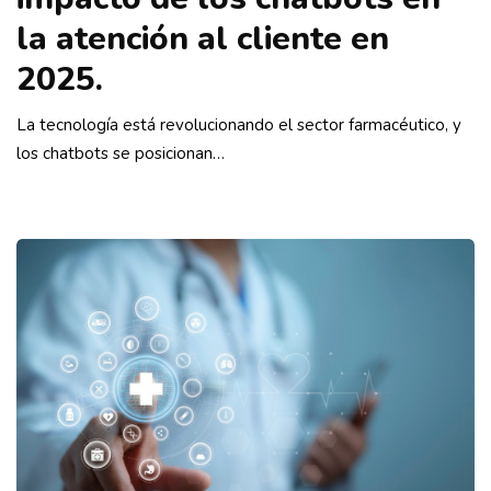
la atención al cliente en
2025.
La tecnología está revolucionando el sector farmacéutico, y
los chatbots se posicionan…