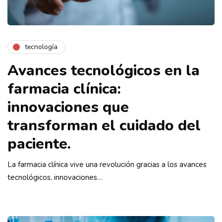
tecnología
Avances tecnológicos en la
farmacia clínica:
innovaciones que
transforman el cuidado del
paciente.
La farmacia clínica vive una revolución gracias a los avances
tecnológicos, innovaciones…