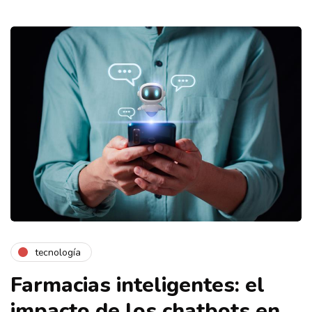
tecnología
Farmacias inteligentes: el
impacto de los chatbots en