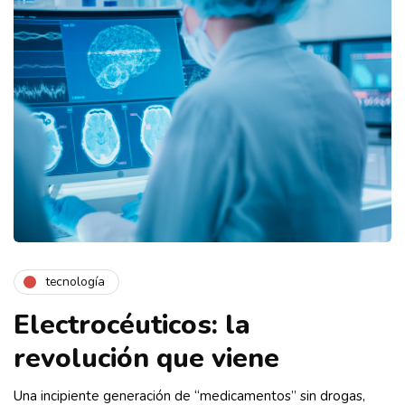
tecnología
Electrocéuticos: la
revolución que viene
Una incipiente generación de “medicamentos” sin drogas,