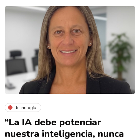
tecnología
“La IA debe potenciar
nuestra inteligencia, nunca