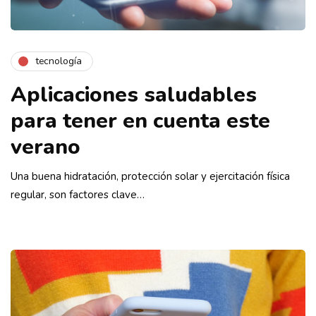
tecnología
Aplicaciones saludables
para tener en cuenta este
verano
Una buena hidratación, protección solar y ejercitación física
regular, son factores clave…