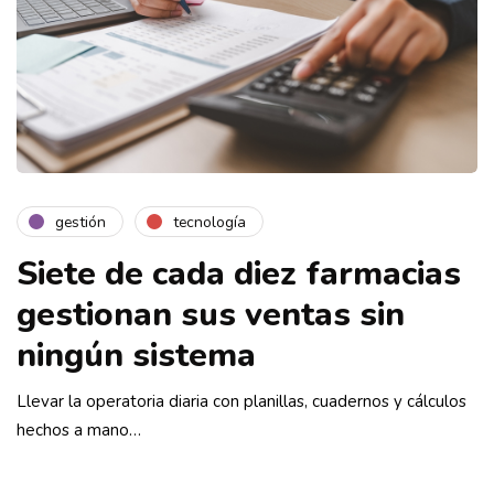
gestión
tecnología
Siete de cada diez farmacias
gestionan sus ventas sin
ningún sistema
Llevar la operatoria diaria con planillas, cuadernos y cálculos
hechos a mano…