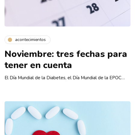
acontecimientos
Noviembre: tres fechas para
tener en cuenta
El Día Mundial de la Diabetes, el Día Mundial de la EPOC…