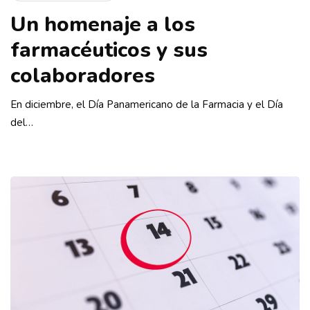
Un homenaje a los
farmacéuticos y sus
colaboradores
En diciembre, el Día Panamericano de la Farmacia y el Día
del…