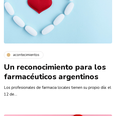
acontecimientos
Un reconocimiento para los
farmacéuticos argentinos
Los profesionales de farmacia locales tienen su propio día: el
12 de…