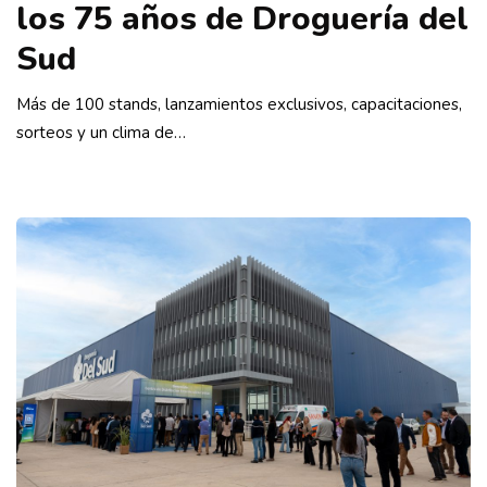
los 75 años de Droguería del
Sud
Más de 100 stands, lanzamientos exclusivos, capacitaciones,
sorteos y un clima de…