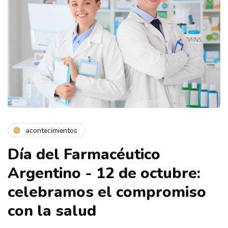
acontecimientos
Día del Farmacéutico
Argentino - 12 de octubre:
celebramos el compromiso
con la salud