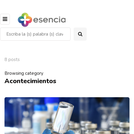
8 posts
Browsing category
Acontecimientos