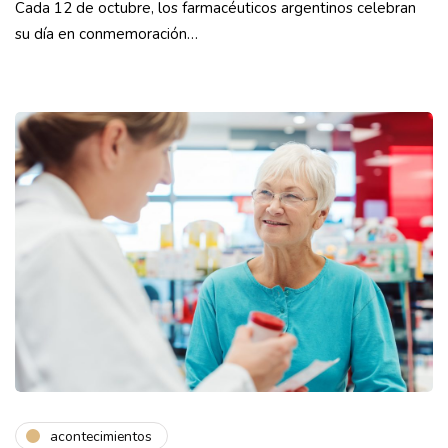
Cada 12 de octubre, los farmacéuticos argentinos celebran
su día en conmemoración…
acontecimientos