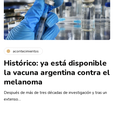
acontecimientos
Histórico: ya está disponible
la vacuna argentina contra el
melanoma
Después de más de tres décadas de investigación y tras un
extenso…