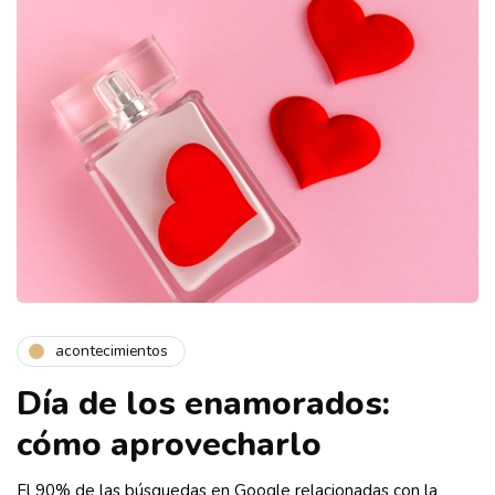
acontecimientos
Día de los enamorados:
cómo aprovecharlo
El 90% de las búsquedas en Google relacionadas con la