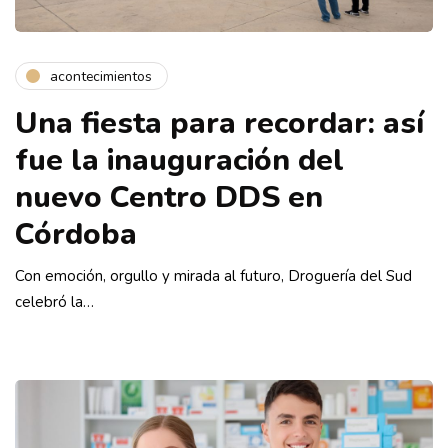
acontecimientos
Una fiesta para recordar: así
fue la inauguración del
nuevo Centro DDS en
Córdoba
Con emoción, orgullo y mirada al futuro, Droguería del Sud
celebró la…