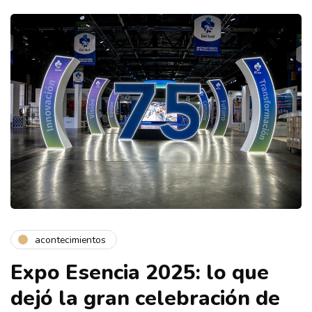
acontecimientos
Expo Esencia 2025: lo que
dejó la gran celebración de