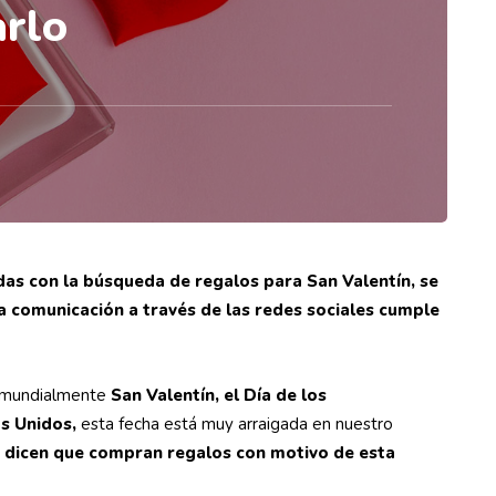
rlo
as con la búsqueda de regalos para San Valentín, se
a comunicación a través de las redes sociales cumple
 mundialmente
San Valentín, el Día de los
s Unidos,
esta fecha está muy arraigada en nuestro
a dicen que compran regalos con motivo de esta