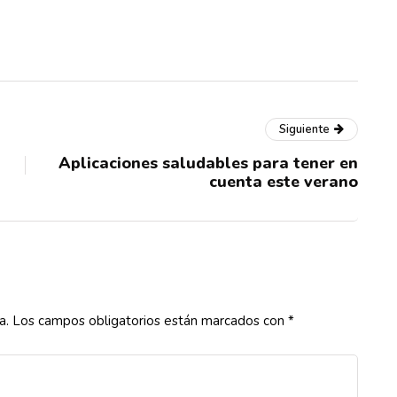
Siguiente
Aplicaciones saludables para tener en
cuenta este verano
a.
Los campos obligatorios están marcados con
*