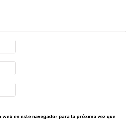
io web en este navegador para la próxima vez que