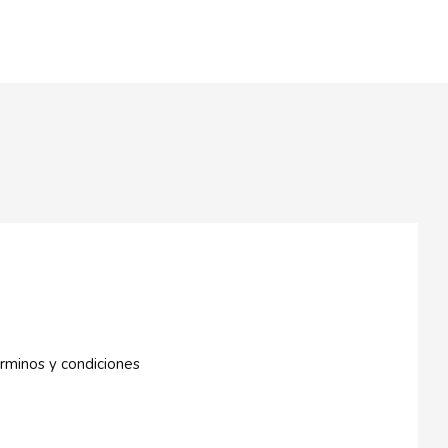
rminos y condiciones