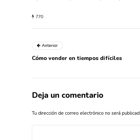
770
Anterior
Cómo vender en tiempos difíciles
Deja un comentario
Tu dirección de correo electrónico no será publicad