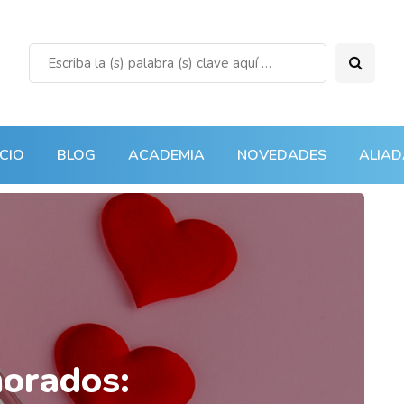
ICIO
BLOG
ACADEMIA
NOVEDADES
ALIAD
morados: