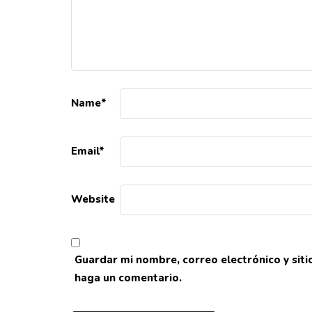
Name
*
Email
*
Website
Guardar mi nombre, correo electrónico y sit
haga un comentario.