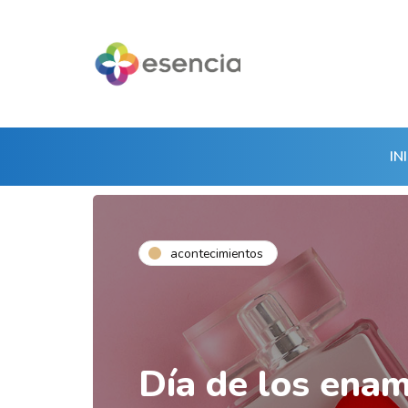
IN
acontecimientos
Día de los ena