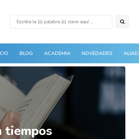
ICIO
BLOG
ACADEMIA
NOVEDADES
ALIAD
 tiempos