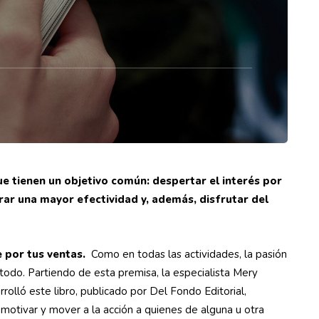
e tienen un objetivo común: despertar el interés por
grar una mayor efectividad y, además, disfrutar del
 por tus ventas.
Como en todas las actividades, la pasión
todo. Partiendo de esta premisa, la especialista Mery
rolló este libro, publicado por Del Fondo Editorial,
motivar y mover a la acción a quienes de alguna u otra