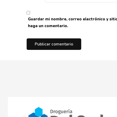
Guardar mi nombre, correo electrónico y sit
haga un comentario.