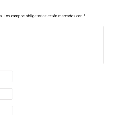
a.
Los campos obligatorios están marcados con
*