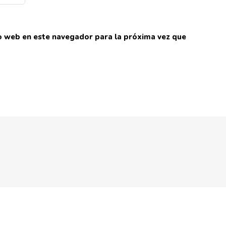
io web en este navegador para la próxima vez que