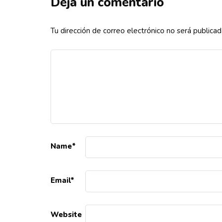
Deja un comentario
Tu dirección de correo electrónico no será publicad
Name
*
Email
*
Website