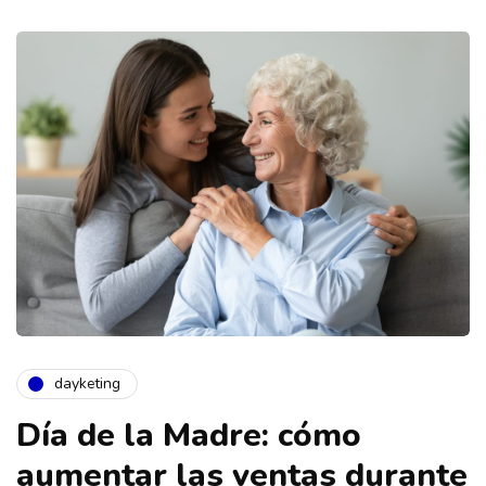
dayketing
Día de la Madre: cómo
aumentar las ventas durante