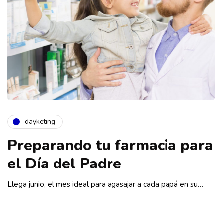
dayketing
Preparando tu farmacia para
el Día del Padre
Llega junio, el mes ideal para agasajar a cada papá en su…