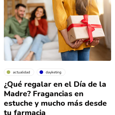
actualidad
dayketing
¿Qué regalar en el Día de la
Madre? Fragancias en
estuche y mucho más desde
tu farmacia