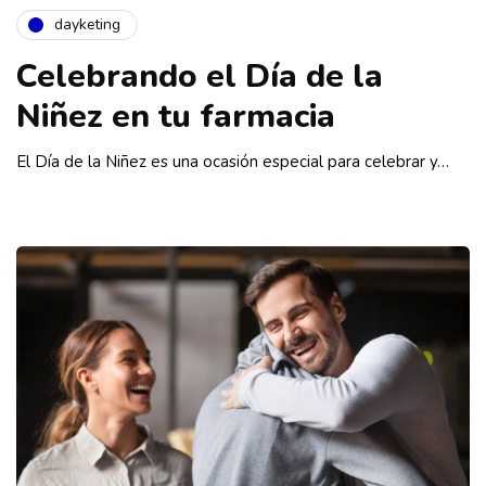
dayketing
Celebrando el Día de la
Niñez en tu farmacia
El Día de la Niñez es una ocasión especial para celebrar y…