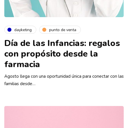
dayketing
punto de venta
Día de las Infancias: regalos
con propósito desde la
farmacia
Agosto llega con una oportunidad única para conectar con las
familias desde…