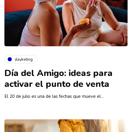
dayketing
Día del Amigo: ideas para
activar el punto de venta
El 20 de julio es una de las fechas que mueve el…