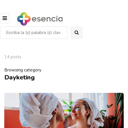
14 posts
Browsing category
Dayketing