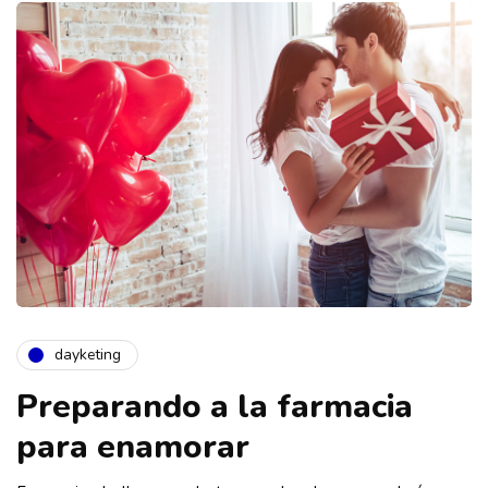
dayketing
Preparando a la farmacia
para enamorar