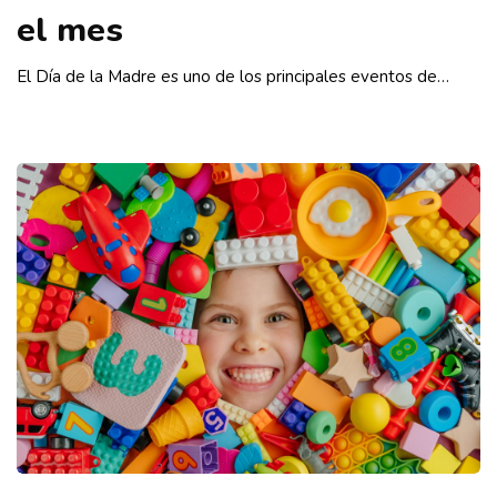
el mes
El Día de la Madre es uno de los principales eventos de…