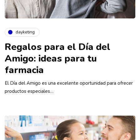
dayketing
Regalos para el Día del
Amigo: ideas para tu
farmacia
El Día del Amigo es una excelente oportunidad para ofrecer
productos especiales…