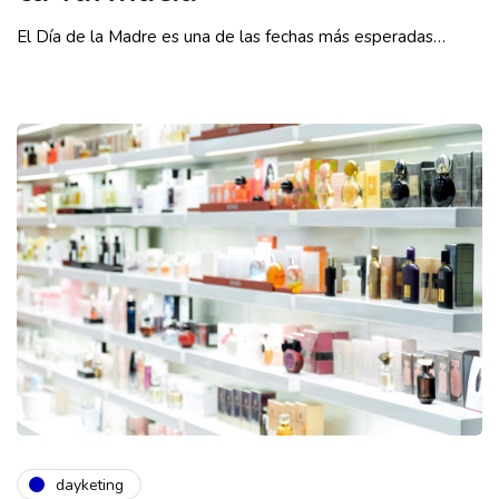
El Día de la Madre es una de las fechas más esperadas…
dayketing