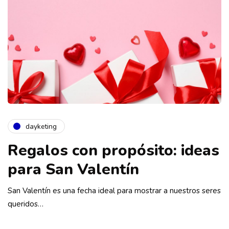
dayketing
Regalos con propósito: ideas
para San Valentín
San Valentín es una fecha ideal para mostrar a nuestros seres
queridos…