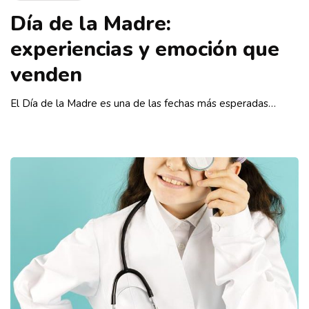
Día de la Madre:
experiencias y emoción que
venden
El Día de la Madre es una de las fechas más esperadas…