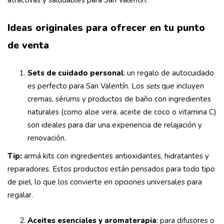
atractivas y saludables para San Valentín.
Ideas originales para ofrecer en tu punto
de venta
Sets de cuidado personal
: un regalo de autocuidado
es perfecto para San Valentín. Los
sets
que incluyen
cremas, sérums y productos de baño con ingredientes
naturales (como aloe vera, aceite de coco o vitamina C)
son ideales para dar una experiencia de relajación y
renovación.
Tip:
armá kits con ingredientes antioxidantes, hidratantes y
reparadores. Estos productos están pensados para todo tipo
de piel, lo que los convierte en opciones universales para
regalar.
Aceites esenciales y aromaterapia
: para difusores o