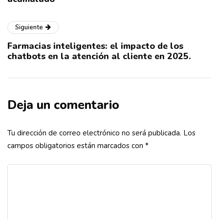
Siguiente
Farmacias inteligentes: el impacto de los
chatbots en la atención al cliente en 2025.
Deja un comentario
Tu dirección de correo electrónico no será publicada.
Los
campos obligatorios están marcados con
*