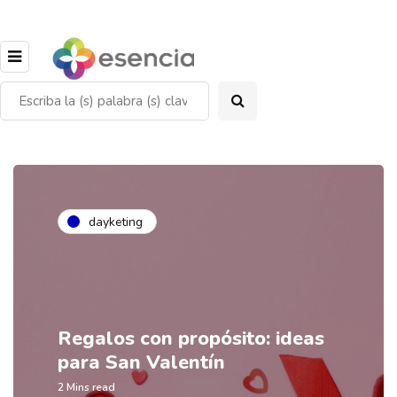
dayketing
Regalos con propósito: ideas
para San Valentín
2 Mins read