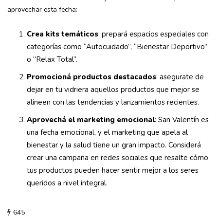
aprovechar esta fecha:
Crea kits temáticos
: prepará espacios especiales con
categorías como “Autocuidado”, “Bienestar Deportivo”
o “Relax Total”.
Promocioná productos destacados
: asegurate de
dejar en tu vidriera aquellos productos que mejor se
alineen con las tendencias y lanzamientos recientes.
Aprovechá el marketing emocional
: San Valentín es
una fecha emocional, y el marketing que apela al
bienestar y la salud tiene un gran impacto. Considerá
crear una campaña en redes sociales que resalte cómo
tus productos pueden hacer sentir mejor a los seres
queridos a nivel integral.
645