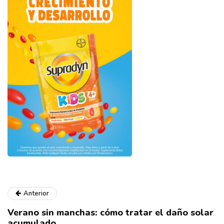
Anterior
Verano sin manchas: cómo tratar el daño solar
acumulado