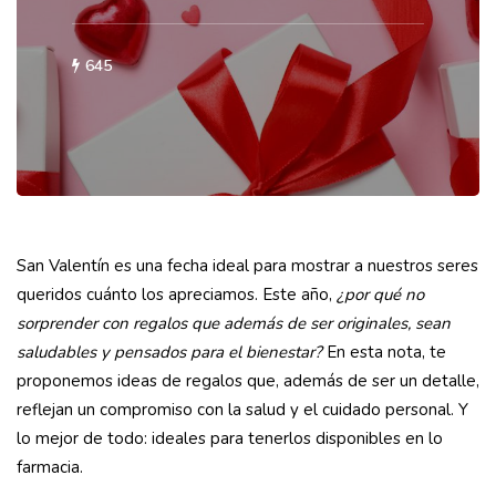
645
San Valentín es una fecha ideal para mostrar a nuestros seres
queridos cuánto los apreciamos. Este año,
¿por qué no
sorprender con regalos que además de ser originales, sean
saludables y pensados para el bienestar?
En esta nota, te
proponemos ideas de regalos que, además de ser un detalle,
reflejan un compromiso con la salud y el cuidado personal. Y
lo mejor de todo: ideales para tenerlos disponibles en lo
farmacia.