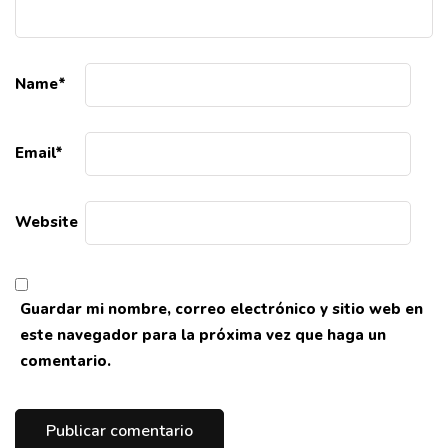
Name
*
Email
*
Website
Guardar mi nombre, correo electrónico y sitio web en
este navegador para la próxima vez que haga un
comentario.