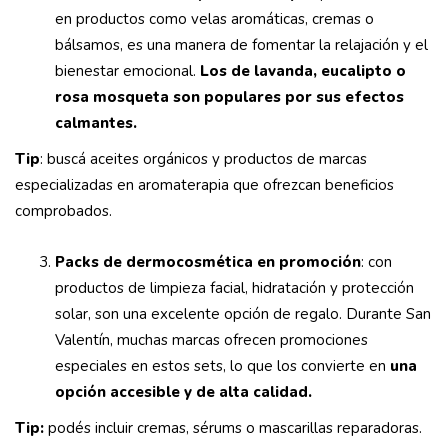
en productos como velas aromáticas, cremas o
bálsamos, es una manera de fomentar la relajación y el
bienestar emocional.
Los de lavanda, eucalipto o
rosa mosqueta son populares por sus efectos
calmantes.
Tip
: buscá aceites orgánicos y productos de marcas
especializadas en aromaterapia que ofrezcan beneficios
comprobados.
Packs de dermocosmética en promoción
: con
productos de limpieza facial, hidratación y protección
solar, son una excelente opción de regalo. Durante San
Valentín, muchas marcas ofrecen promociones
especiales en estos sets, lo que los convierte en
una
opción accesible y de alta calidad.
Tip:
podés incluir cremas, sérums o mascarillas reparadoras.