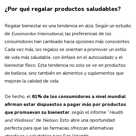
¿Por qué regalar productos saludables?
Regalar bienestar es una tendencia en alza. Según un estudio
de
Euromonitor International
, las preferencias de los
consumidores han cambiado hacia opciones más conscientes.
Cada vez más, los regalos se orientan a promover un estilo
de vida más saludable, con énfasis en el autocuidado y el
bienestar físico. Esta tendencia no solo se ve en productos
de belleza, sino también en alimentos y suplementos que
mejoran la calidad de vida.
De hecho, el
61% de los consumidores a nivel mundial
afirman estar dispuestos a pagar más por productos
que promuevan su bienestar
, según el informe “
Health
and Wellness”
de
Nielsen
. Esto abre una oportunidad
perfecta para que las farmacias ofrezcan alternativas