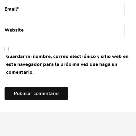
Email
*
Website
Guardar mi nombre, correo electrónico y sitio web en
este navegador para la próxima vez que haga un
comentario.