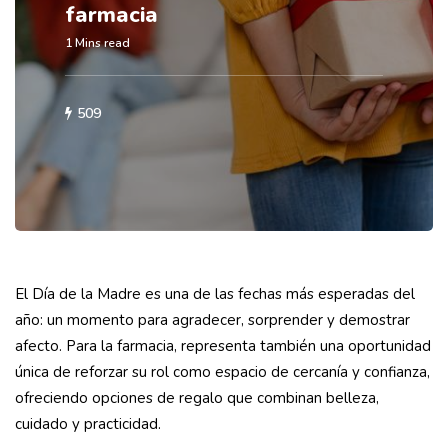
farmacia
1 Mins read
509
El Día de la Madre es una de las fechas más esperadas del
año: un momento para agradecer, sorprender y demostrar
afecto. Para la farmacia, representa también una oportunidad
única de reforzar su rol como espacio de cercanía y confianza,
ofreciendo opciones de regalo que combinan belleza,
cuidado y practicidad.