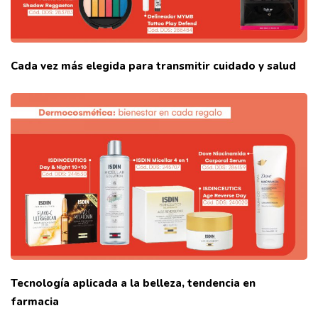
Cada vez más elegida para transmitir cuidado y salud
Tecnología aplicada a la belleza, tendencia en
farmacia