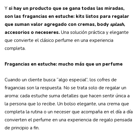
Y
si hay un producto que se gana todas las miradas,
son las fragancias en estuche: kits listos para regalar
que suman valor agregado con cremas, body
splash
,
accesorios o neceseres.
Una solución práctica y elegante
que convierte el clásico perfume en una experiencia
completa.
Fragancias en estuche: mucho más que un perfume
Cuando un cliente busca “algo especial”, los cofres de
fragancias son la respuesta. No se trata solo de regalar un
aroma: cada estuche suma detalles que hacen sentir única a
la persona que lo recibe. Un bolso elegante, una crema que
completa la rutina o un neceser que acompaña en el día a día
convierten el perfume en una experiencia de regalo pensada
de principio a fin.