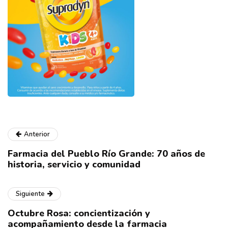
Anterior
Farmacia del Pueblo Río Grande: 70 años de
historia, servicio y comunidad
Siguiente
Octubre Rosa: concientización y
acompañamiento desde la farmacia