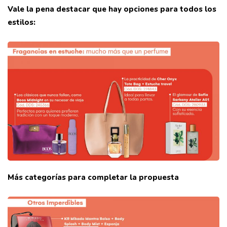
Vale la pena destacar que hay opciones para todos los
estilos:
Más categorías para completar la propuesta