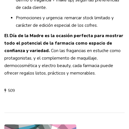
de cada cliente.
Promociones y urgencia: remarcar stock limitado y
carácter de edición especial de los cofres.
El Día de la Madre es la ocasión perfecta para mostrar
todo el potencial de la farmacia como espacio de
confianza y variedad.
Con las fragancias en estuche como
protagonistas, y el complemento de maquillaje,
dermocosmética y electro beauty, cada farmacia puede
ofrecer regalos listos, prácticos y memorables.
509