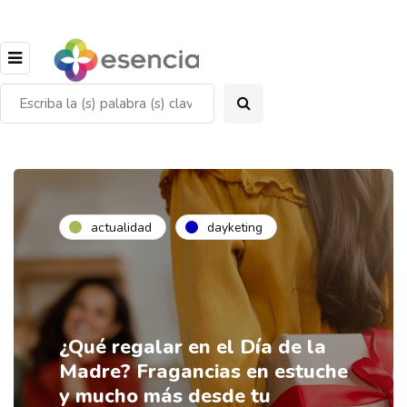
actualidad
dayketing
¿Qué regalar en el Día de la
Madre? Fragancias en estuche
y mucho más desde tu