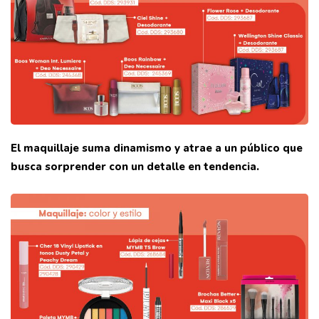
El maquillaje suma dinamismo y atrae a un público que
busca sorprender con un detalle en tendencia.