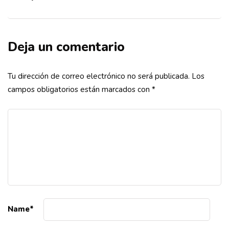
Deja un comentario
Tu dirección de correo electrónico no será publicada.
Los
campos obligatorios están marcados con
*
Name
*