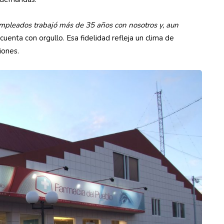
mpleados trabajó más de 35 años con nosotros y, aun
 cuenta con orgullo. Esa fidelidad refleja un clima de
ciones.