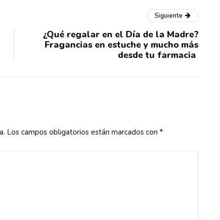
Siguiente
¿Qué regalar en el Día de la Madre?
Fragancias en estuche y mucho más
desde tu farmacia
a.
Los campos obligatorios están marcados con
*