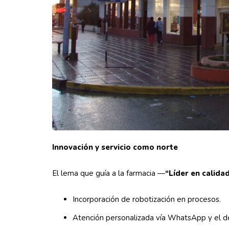
Innovación y servicio como norte
El lema que guía a la farmacia —
“Líder en calidad
Incorporación de robotización en procesos.
Atención personalizada vía WhatsApp y el de