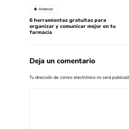
Anterior
6 herramientas gratuitas para
organizar y comunicar mejor en tu
farmacia
Deja un comentario
Tu dirección de correo electrónico no será publicad