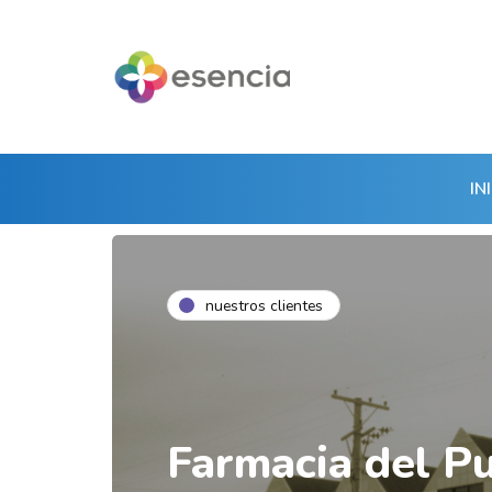
IN
nuestros clientes
Farmacia del P