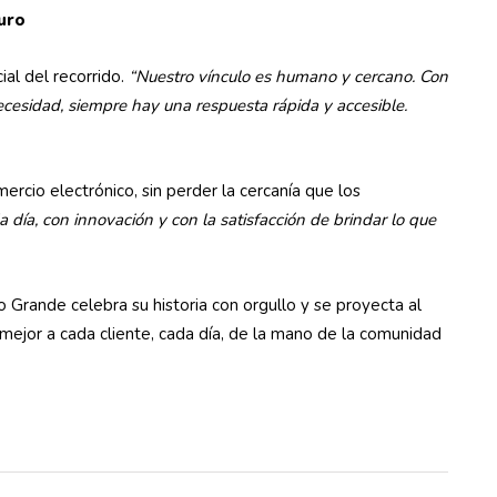
turo
ial del recorrido.
“Nuestro vínculo es humano y cercano. Con
ecesidad, siempre hay una respuesta rápida y accesible.
ercio electrónico, sin perder la cercanía que los
 día, con innovación y con la satisfacción de brindar lo que
 Grande celebra su historia con orgullo y se proyecta al
 mejor a cada cliente, cada día, de la mano de la comunidad