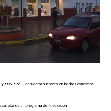
 y servicio”
— encuentra sustento en hechos concretos:
sarrollo de un programa de fidelización.