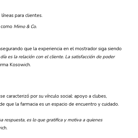
líneas para clientes.
es como
Mimo & Co.
segurando que la experiencia en el mostrador siga siendo
día es la relación con el cliente. La satisfacción de poder
firma Kosowich.
e caracterizó por su vínculo social: apoyo a clubes,
de que la farmacia es un espacio de encuentro y cuidado.
a respuesta, es lo que gratifica y motiva a quienes
ich.