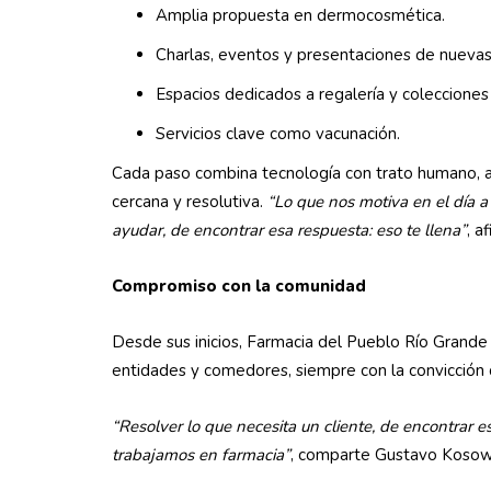
Amplia propuesta en dermocosmética.
Charlas, eventos y presentaciones de nuevas 
Espacios dedicados a regalería y coleccion
Servicios clave como vacunación.
Cada paso combina tecnología con trato humano, a
cercana y resolutiva.
“Lo que nos motiva en el día a 
ayudar, de encontrar esa respuesta: eso te llena”
, a
Compromiso con la comunidad
Desde sus inicios, Farmacia del Pueblo Río Grande s
entidades y comedores, siempre con la convicción 
“Resolver lo que necesita un cliente, de encontrar es
trabajamos en farmacia”
, comparte Gustavo Kosow