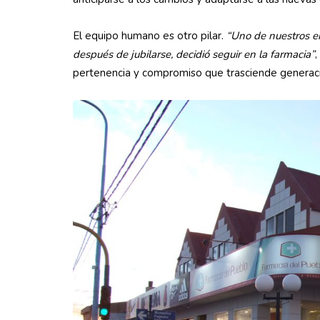
El equipo humano es otro pilar.
“Uno de nuestros e
después de jubilarse, decidió seguir en la farmacia”
,
pertenencia y compromiso que trasciende genera