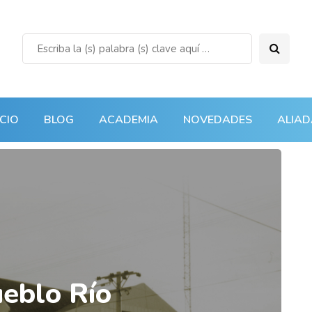
ICIO
BLOG
ACADEMIA
NOVEDADES
ALIAD
ueblo Río