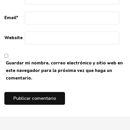
Email
*
Website
Guardar mi nombre, correo electrónico y sitio web en
este navegador para la próxima vez que haga un
comentario.