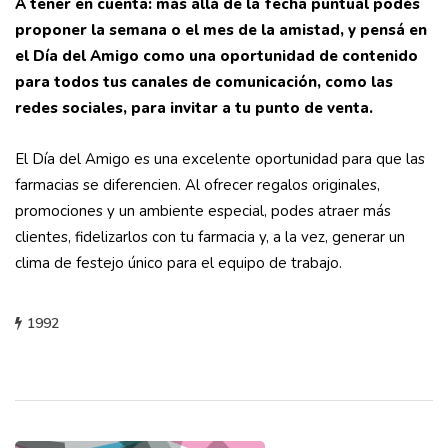
A tener en cuenta
: más allá de la fecha puntual podés
proponer la semana o el mes de la amistad, y pensá en
el Día del Amigo como una oportunidad de contenido
para todos tus canales de comunicación, como las
redes sociales, para invitar a tu punto de venta.
El Día del Amigo es una excelente oportunidad para que las
farmacias se diferencien. Al ofrecer regalos originales,
promociones y un ambiente especial, podes atraer más
clientes, fidelizarlos con tu farmacia y, a la vez, generar un
clima de festejo único para el equipo de trabajo.
1992