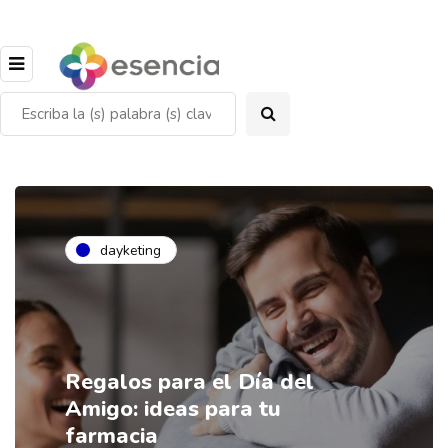
dayketing
Regalos para el Día del
Amigo: ideas para tu
farmacia