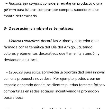
–
Regalos por compra:
considerá regalar un producto o una
gif card
para futuras compras por compras superiores a un
monto determinado.
3- Decoración y ambientes temáticos:
– Vidrieras atractivas:
decorá las vitrinas y el interior de la
farmacia con la temática del Día del Amigo, utilizando
colores y elementos decorativos que llamen la atención y
destaquen a tu local.
– Espacios para fotos:
aprovechá la oportunidad para innovar
con una propuesta novedosa. Por ejemplo, podés crear un
espacio decorado donde los clientes puedan tomarse fotos y
compartirlas en redes sociales, incentivando la promoción
boca a boca.