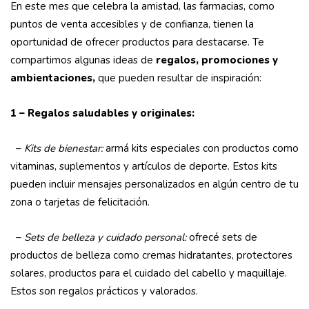
En este mes que celebra la amistad, las farmacias, como
puntos de venta accesibles y de confianza, tienen la
oportunidad de ofrecer productos para destacarse. Te
compartimos algunas ideas de
regalos, promociones y
ambientaciones,
que pueden resultar de inspiración:
1 – Regalos saludables y originales:
–
Kits de bienestar:
armá kits especiales con productos como
vitaminas, suplementos y artículos de deporte. Estos kits
pueden incluir mensajes personalizados en algún centro de tu
zona o tarjetas de felicitación.
–
Sets de belleza y cuidado personal:
ofrecé sets de
productos de belleza como cremas hidratantes, protectores
solares, productos para el cuidado del cabello y maquillaje.
Estos son regalos prácticos y valorados.