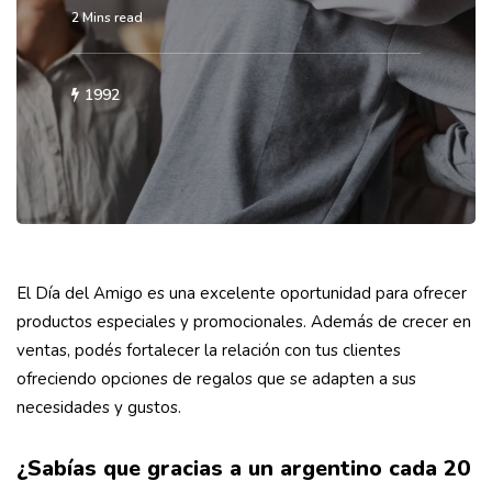
2 Mins read
1992
El Día del Amigo es una excelente oportunidad para ofrecer
productos especiales y promocionales. Además de crecer en
ventas, podés fortalecer la relación con tus clientes
ofreciendo opciones de regalos que se adapten a sus
necesidades y gustos.
¿Sabías que gracias a un argentino cada 20