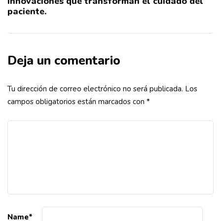
innovaciones que transforman el cuidado del
paciente.
Deja un comentario
Tu dirección de correo electrónico no será publicada.
Los
campos obligatorios están marcados con
*
Name
*