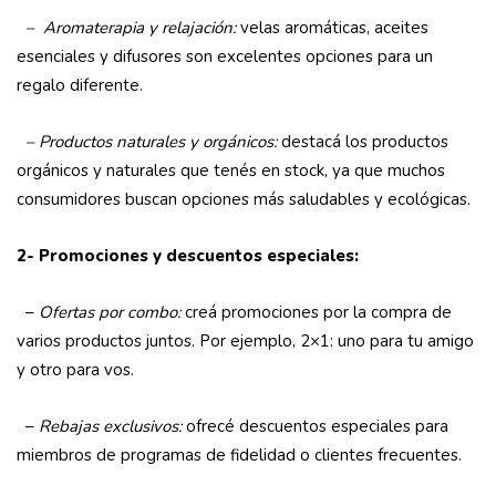
– Aromaterapia y relajación:
velas aromáticas, aceites
esenciales y difusores son excelentes opciones para un
regalo diferente.
– Productos naturales y orgánicos:
destacá los productos
orgánicos y naturales que tenés en stock, ya que muchos
consumidores buscan opciones más saludables y ecológicas.
2- Promociones y descuentos especiales:
–
Ofertas por combo:
creá promociones por la compra de
varios productos juntos. Por ejemplo, 2×1: uno para tu amigo
y otro para vos.
–
Rebajas exclusivos:
ofrecé descuentos especiales para
miembros de programas de fidelidad o clientes frecuentes.