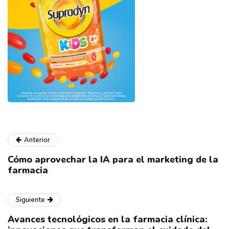
Anterior
Cómo aprovechar la IA para el marketing de la
farmacia
Siguiente
Avances tecnológicos en la farmacia clínica: