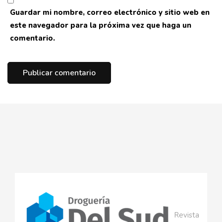
Guardar mi nombre, correo electrónico y sitio web en
este navegador para la próxima vez que haga un
comentario.
Revista