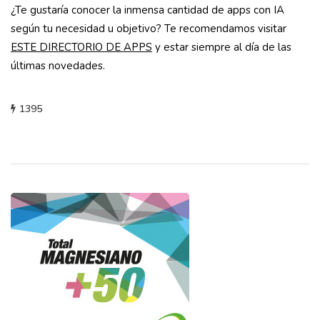
¿Te gustaría conocer la inmensa cantidad de apps con IA
según tu necesidad u objetivo? Te recomendamos visitar
ESTE DIRECTORIO DE APPS
y estar siempre al día de las
últimas novedades.
1395