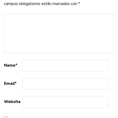
campos obligatorios están marcados con
*
Name
*
Email
*
Website