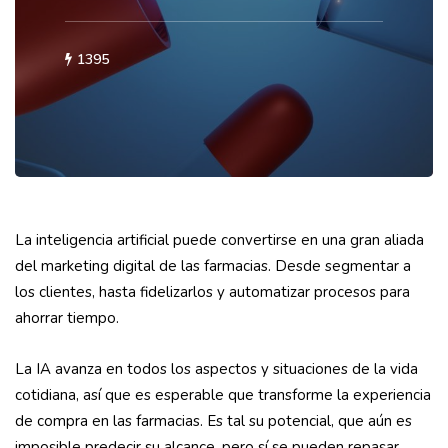
1395
La inteligencia artificial puede convertirse en una gran aliada
del marketing digital de las farmacias. Desde segmentar a
los clientes, hasta fidelizarlos y automatizar procesos para
ahorrar tiempo.
La IA avanza en todos los aspectos y situaciones de la vida
cotidiana, así que es esperable que transforme la experiencia
de compra en las farmacias. Es tal su potencial, que aún es
imposible predecir su alcance, pero sí se pueden repasar