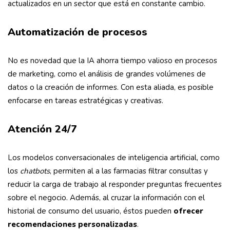
actualizados en un sector que está en constante cambio.
Automatización de procesos
No es novedad que la IA ahorra tiempo valioso en procesos
de marketing, como el análisis de grandes volúmenes de
datos o la creación de informes. Con esta aliada, es posible
enfocarse en tareas estratégicas y creativas.
Atención 24/7
Los modelos conversacionales de inteligencia artificial, como
los
chatbots
, permiten al a las farmacias filtrar consultas y
reducir la carga de trabajo al responder preguntas frecuentes
sobre el negocio. Además, al cruzar la información con el
historial de consumo del usuario, éstos pueden
ofrecer
recomendaciones personalizadas
.