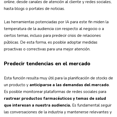
online, desde canales de atención al cliente y redes sociales,
hasta blogs o portales de noticias.
Las herramientas potenciadas por IA para este fin miden la
temperatura de la audiencia con respecto al negocio o a
ciertos temas, incluso para predecir crisis de relaciones
públicas. De esta forma, es posible adoptar medidas
proactivas o correctivas para una mejor atención.
Predecir tendencias en el mercado
Esta función resulta muy útil para la planificación de stocks de
un producto y
anticiparse a las demandas del mercado
.
Es posible monitorear plataformas de redes sociales para
rastrear productos farmacéuticos y temas de salud
que interesan a nuestra audiencia.
Es fundamental seguir
las conversaciones de la industria y mantenerse relevantes y