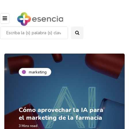
marketing
Cómo aprovechar la IA para
el marketing de la farmacia
3 Mins read