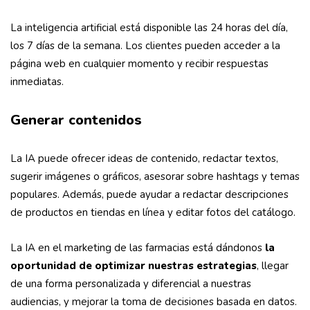
La inteligencia artificial está disponible las 24 horas del día,
los 7 días de la semana. Los clientes pueden acceder a la
página web en cualquier momento y recibir respuestas
inmediatas.
Generar contenidos
La IA puede ofrecer ideas de contenido, redactar textos,
sugerir imágenes o gráficos, asesorar sobre hashtags y temas
populares. Además, puede ayudar a redactar descripciones
de productos en tiendas en línea y editar fotos del catálogo.
La IA en el marketing de las farmacias está dándonos
la
oportunidad de optimizar nuestras estrategias
, llegar
de una forma personalizada y diferencial a nuestras
audiencias, y mejorar la toma de decisiones basada en datos.