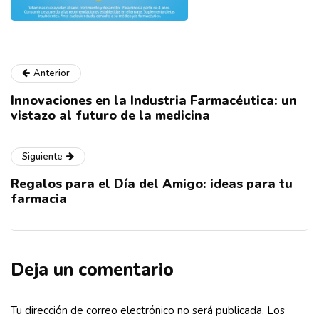
Anterior
Innovaciones en la Industria Farmacéutica: un
vistazo al futuro de la medicina
Siguiente
Regalos para el Día del Amigo: ideas para tu
farmacia
Deja un comentario
Tu dirección de correo electrónico no será publicada.
Los