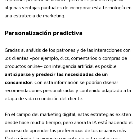
algunas ventajas puntuales de incorporar esta tecnología en
una estrategia de marketing.
Personalización predictiva
Gracias al análisis de los patrones y de las interacciones con
los clientes –por ejemplo, clics, comentarios o compras de
productos online– con inteligencia artificial es posible
anticiparse y predecir las necesidades de un
consumidor
. Con esta información se podrían diseñar
recomendaciones personalizadas y contenido adaptado a la
etapa de vida o condición del cliente.
En el campo del marketing digital, estas estrategias existen
desde hace mucho tiempo, pero ahora la IA está haciendo el
proceso de aprender las preferencias de los usuarios más
fácil y rápido. Un ejemplo concreto de esta ventaja es a