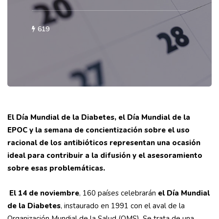
619
El Día Mundial de la Diabetes, el Día Mundial de la
EPOC y la semana de concientización sobre el uso
racional de los antibióticos representan una ocasión
ideal para contribuir a la difusión y el asesoramiento
sobre esas problemáticas.
El 14 de noviembre
, 160 países celebrarán
el Día Mundial
de la Diabetes
, instaurado en 1991 con el aval de la
Organización Mundial de la Salud (OMS). Se trata de una