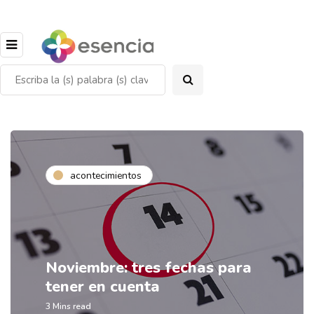
acontecimientos
Noviembre: tres fechas para
tener en cuenta
3 Mins read