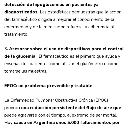
detección de hipoglucemias en pacientes ya
diagnosticados.
Las estadísticas demuestran que la acción
del farmacéutico dirigida a mejorar el conocimiento de la
enfermedad y de la medicación refuerza la adherencia al
tratamiento.
3
. Asesorar sobre el uso de dispositivos para el control
de la glucemia
. El farmacéutico es el primero que ayuda y
enseña a los pacientes cómo utilizar el glucómetro o cómo
tomarse las muestras.
EPOC: un problema prevenible y tratable
La Enfermedad Pulmonar Obstructiva Crónica (EPOC)
provoca
una reducción persistente del flujo de aire que
puede agravarse con el tiempo, al extremo de ser mortal.
Hoy
causa en Argentina unos 5.000 fallecimientos por