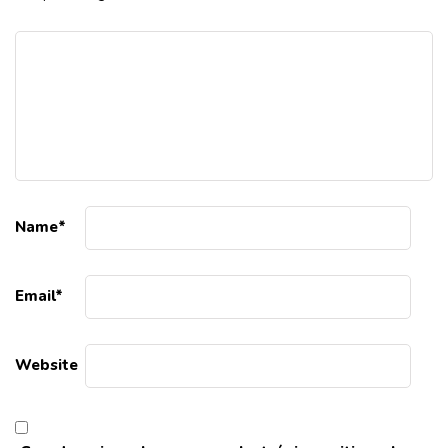
Name
*
Email
*
Website