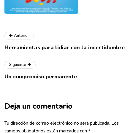
Anterior
Herramientas para lidiar con la incertidumbre
Siguiente
Un compromiso permanente
Deja un comentario
Tu dirección de correo electrónico no será publicada.
Los
campos obligatorios están marcados con
*