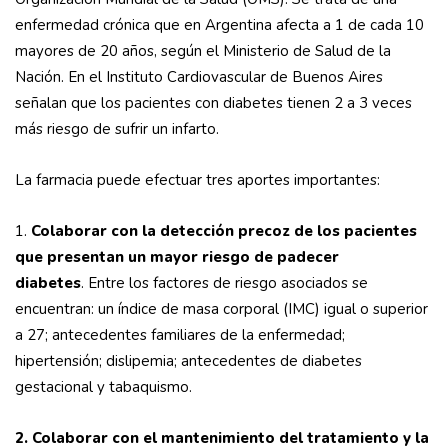
enfermedad crónica que en Argentina afecta a 1 de cada 10
mayores de 20 años, según el Ministerio de Salud de la
Nación. En el Instituto Cardiovascular de Buenos Aires
señalan que los pacientes con diabetes tienen 2 a 3 veces
más riesgo de sufrir un infarto.
La farmacia puede efectuar tres aportes importantes:
1.
Colaborar con la detección precoz de los pacientes
que presentan un mayor riesgo de padecer
diabetes
. Entre los factores de riesgo asociados se
encuentran: un índice de masa corporal (IMC) igual o superior
a 27; antecedentes familiares de la enfermedad;
hipertensión; dislipemia; antecedentes de diabetes
gestacional y tabaquismo.
2. Colaborar con el mantenimiento del tratamiento y la