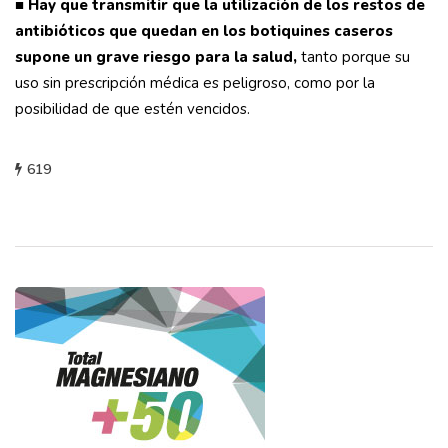
■
Hay que transmitir que la utilización de los restos de
antibióticos que quedan en los botiquines caseros
supone un grave riesgo para la salud,
tanto porque su
uso sin prescripción médica es peligroso, como por la
posibilidad de que estén vencidos.
619