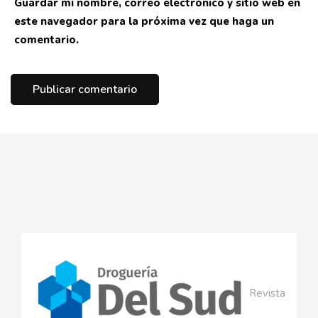
Guardar mi nombre, correo electrónico y sitio web en
este navegador para la próxima vez que haga un
comentario.
Revista