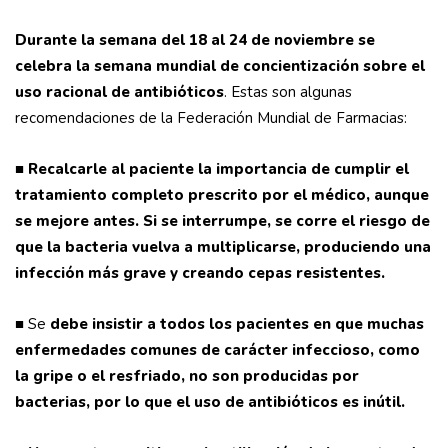
Durante la semana del 18 al 24 de noviembre se
celebra la semana mundial de concientización sobre el
uso racional de antibióticos
. Estas son algunas
recomendaciones de la Federación Mundial de Farmacias:
■
Recalcarle al paciente la importancia de cumplir el
tratamiento completo prescrito por el médico, aunque
se mejore antes. Si se interrumpe, se corre el riesgo de
que la bacteria vuelva a multiplicarse, produciendo una
infección más grave y creando cepas resistentes.
■ Se
debe insistir a todos los pacientes en que muchas
enfermedades comunes de carácter infeccioso, como
la gripe o el resfriado, no son producidas por
bacterias, por lo que el uso de antibióticos es inútil.