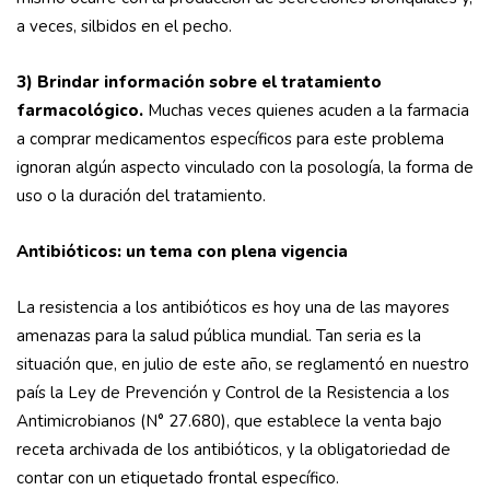
a veces, silbidos en el pecho.
3) Brindar información sobre el tratamiento
farmacológico.
Muchas veces quienes acuden a la farmacia
a comprar medicamentos específicos para este problema
ignoran algún aspecto vinculado con la posología, la forma de
uso o la duración del tratamiento.
Antibióticos: un tema con plena vigencia
La resistencia a los antibióticos es hoy una de las mayores
amenazas para la salud pública mundial. Tan seria es la
situación que, en julio de este año, se reglamentó en nuestro
país la Ley de Prevención y Control de la Resistencia a los
Antimicrobianos (N° 27.680), que establece la venta bajo
receta archivada de los antibióticos, y la obligatoriedad de
contar con un etiquetado frontal específico.