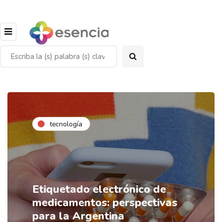
tecnología
Etiquetado electrónico de
medicamentos: perspectivas
para la Argentina