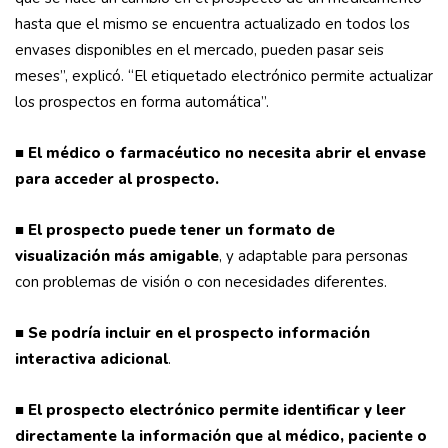
hasta que el mismo se encuentra actualizado en todos los
envases disponibles en el mercado, pueden pasar seis
meses”, explicó. “El etiquetado electrónico permite actualizar
los prospectos en forma automática”.
■
El médico o farmacéutico no necesita abrir el envase
para acceder al prospecto.
■
El prospecto puede tener un formato de
visualización más amigable
, y adaptable para personas
con problemas de visión o con necesidades diferentes.
■
Se podría incluir en el prospecto información
interactiva adicional
.
■
El prospecto electrónico permite identificar y leer
directamente la información que al médico, paciente o