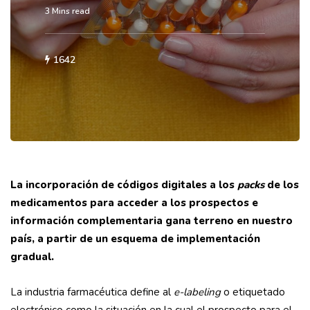
3 Mins read
1642
La incorporación de códigos digitales a los
packs
de los
medicamentos para acceder a los prospectos e
información complementaria gana terreno en nuestro
país, a partir de un esquema de implementación
gradual.
La industria farmacéutica define al
e-labeling
o etiquetado