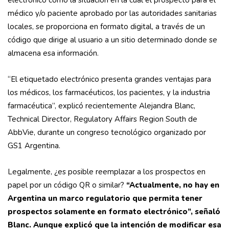
electrónico como la situación en la cual el prospecto para el
médico y/o paciente aprobado por las autoridades sanitarias
locales, se proporciona en formato digital, a través de un
código que dirige al usuario a un sitio determinado donde se
almacena esa información.
“El etiquetado electrónico presenta grandes ventajas para
los médicos, los farmacéuticos, los pacientes, y la industria
farmacéutica”, explicó recientemente Alejandra Blanc,
Technical Director, Regulatory Affairs Region South de
AbbVie, durante un congreso tecnológico organizado por
GS1 Argentina.
Legalmente, ¿es posible reemplazar a los prospectos en
papel por un código QR o similar?
“Actualmente, no hay en
Argentina un marco regulatorio que permita tener
prospectos solamente en formato electrónico”, señaló
Blanc. Aunque explicó que la intención de modificar esa