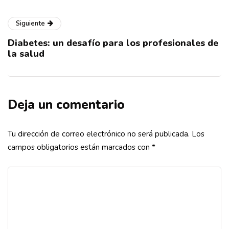
Siguiente
Diabetes: un desafío para los profesionales de
la salud
Deja un comentario
Tu dirección de correo electrónico no será publicada.
Los
campos obligatorios están marcados con
*