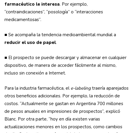
farmacéutico le interesa
. Por ejemplo,
“contraindicaciones”, “posología” o “interacciones
medicamentosas”.
■
Se acompaña la tendencia medioambiental mundial a
reducir el uso de papel
.
■
El prospecto se puede descargar y almacenar en cualquier
dispositivo, de manera de acceder fácilmente al mismo,
incluso sin conexión a Internet.
Para la industria farmacéutica, el
e-labeling
traería aparejados
otros beneficios adicionales. Por ejemplo, la reducción de
costos. “Actualmente se gastan en Argentina 700 millones
de pesos anuales en impresiones de prospectos”, explicó
Blanc. Por otra parte, “hoy en día existen varias
actualizaciones menores en los prospectos, como cambios