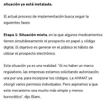
situación ya está instalada.
El actual proceso de implementación busca seguir la
siguientes fases:
Etapa 1: Situación mixta
, en la que algunos medicamentos
tienen simultáneamente el prospecto en papel y código
digital. El objetivo es generar en el público el hábito de
utilizar el prospecto electrónico.
Esta situación ya es una realidad. “Al no haber un marco
regulatorio, las empresas estamos solicitando autorización,
una por una, para incorporar los códigos. La ANMAT ya
otorgó varios permisos individuales. Pero aspiramos a que
este mecanismo sea mucho más simple y menos
burocrático”, dijo Blanc.