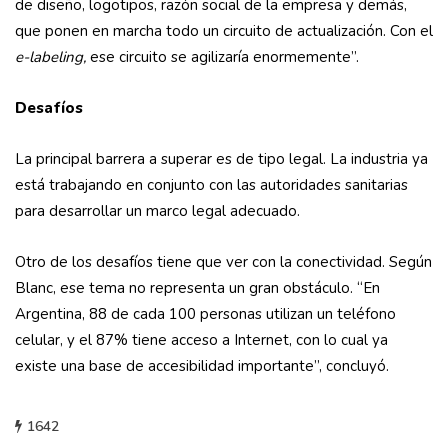
de diseño, logotipos, razón social de la empresa y demás,
que ponen en marcha todo un circuito de actualización. Con el
e-labeling,
ese circuito se agilizaría enormemente”.
Desafíos
La principal barrera a superar es de tipo legal. La industria ya
está trabajando en conjunto con las autoridades sanitarias
para desarrollar un marco legal adecuado.
Otro de los desafíos tiene que ver con la conectividad. Según
Blanc, ese tema no representa un gran obstáculo. “En
Argentina, 88 de cada 100 personas utilizan un teléfono
celular, y el 87% tiene acceso a Internet, con lo cual ya
existe una base de accesibilidad importante”, concluyó.
1642