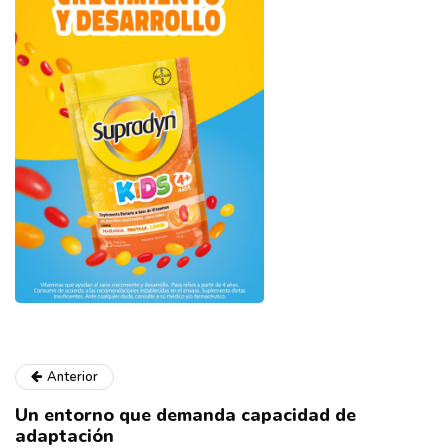
Anterior
Un entorno que demanda capacidad de
adaptación