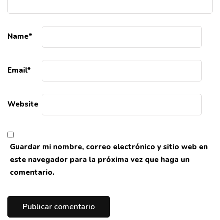
Name
*
Email
*
Website
Guardar mi nombre, correo electrónico y sitio web en
este navegador para la próxima vez que haga un
comentario.