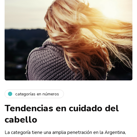
categorías en números
Tendencias en cuidado del
cabello
La categoría tiene una amplia penetración en la Argentina,