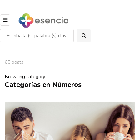
65 posts
Browsing category
Categorías en Números