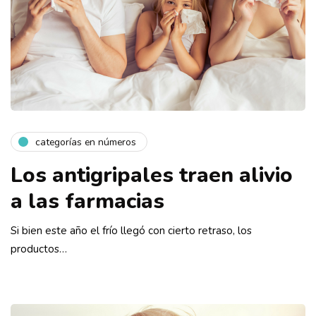
categorías en números
Los antigripales traen alivio
a las farmacias
Si bien este año el frío llegó con cierto retraso, los
productos…