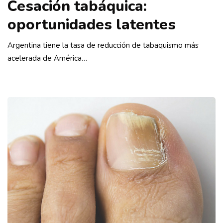
Cesación tabáquica:
oportunidades latentes
Argentina tiene la tasa de reducción de tabaquismo más
acelerada de América…