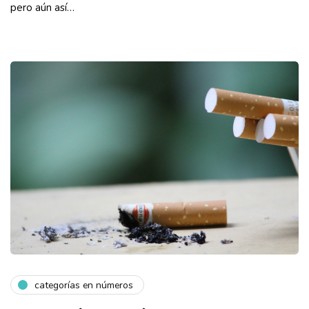
pero aún así…
categorías en números