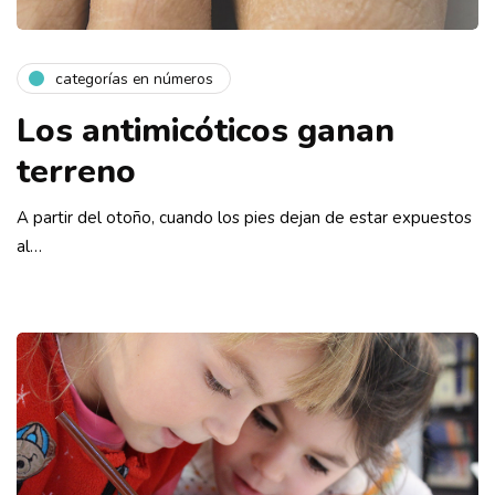
categorías en números
Los antimicóticos ganan
terreno
A partir del otoño, cuando los pies dejan de estar expuestos
al…