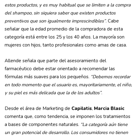
estos productos, y es muy habitual que se limiten a la compra
del shampoo, sin siquiera saber que existen productos
preventivos que son igualmente imprescindibles”
. Cabe
señalar que la edad promedio de la compradora de esta
categoría está entre los 25 y los 40 años. La mayoría son
mujeres con hijos, tanto profesionales como amas de casa.
Allende señala que parte del asesoramiento del
farmacéutico debe estar orientado a recomendar las
fórmulas más suaves para los pequeños.
“Debemos recordar
en todo momento que el usuario es, mayoritariamente, el niño,
y su piel es más delicada que la de los adultos”
.
Desde el área de Marketing de
Capilatis
,
Marcia Blasic
comenta que, como tendencia, se imponen los tratamientos
a bases de componentes naturales.
“La categoría aún tiene
un gran potencial de desarrollo. Los consumidores no tienen