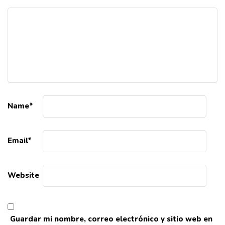
Name
*
Email
*
Website
Guardar mi nombre, correo electrónico y sitio web en