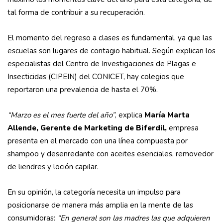
tal forma de contribuir a su recuperación.
El momento del regreso a clases es fundamental, ya que las
escuelas son lugares de contagio habitual. Según explican los
especialistas del Centro de Investigaciones de Plagas e
Insecticidas (CIPEIN) del CONICET, hay colegios que
reportaron una prevalencia de hasta el 70%.
“Marzo es el mes fuerte del año”
, explica
María Marta
Allende, Gerente de Marketing de Biferdil,
empresa
presenta en el mercado con una línea compuesta por
shampoo y desenredante con aceites esenciales, removedor
de liendres y loción capilar.
En su opinión, la categoría necesita un impulso para
posicionarse de manera más amplia en la mente de las
consumidoras:
“En general son las madres las que adquieren