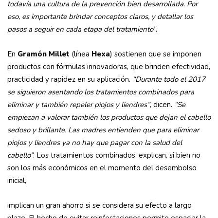
todavía una cultura de la prevención bien desarrollada. Por
eso, es importante brindar conceptos claros, y detallar los
pasos a seguir en cada etapa del tratamiento”
.
En
Gramón Millet
(línea
Hexa
) sostienen que se imponen
productos con fórmulas innovadoras, que brinden efectividad,
practicidad y rapidez en su aplicación.
“Durante todo el 2017
se siguieron asentando los tratamientos combinados para
eliminar y también repeler piojos y liendres”
, dicen.
“Se
empiezan a valorar también los productos que dejan el cabello
sedoso y brillante. Las madres entienden que para eliminar
piojos y liendres ya no hay que pagar con la salud del
cabello”
. Los tratamientos combinados, explican, si bien no
son los más económicos en el momento del desembolso
inicial,
implican un gran ahorro si se considera su efecto a largo