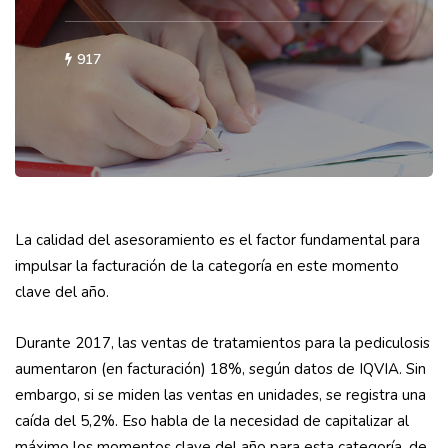
917
La calidad del asesoramiento es el factor fundamental para
impulsar la facturación de la categoría en este momento
clave del año.
Durante 2017, las ventas de tratamientos para la pediculosis
aumentaron (en facturación) 18%, según datos de IQVIA. Sin
embargo, si se miden las ventas en unidades, se registra una
caída del 5,2%. Eso habla de la necesidad de capitalizar al
máximo los momentos clave del año para esta categoría, de