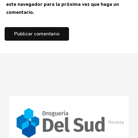
este navegador para la próxima vez que haga un
comentario.
Revista