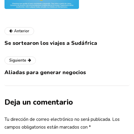
Anterior
Se sortearon los viajes a Sudáfrica
Siguiente
Aliadas para generar negocios
Deja un comentario
Tu dirección de correo electrónico no será publicada.
Los
campos obligatorios están marcados con
*