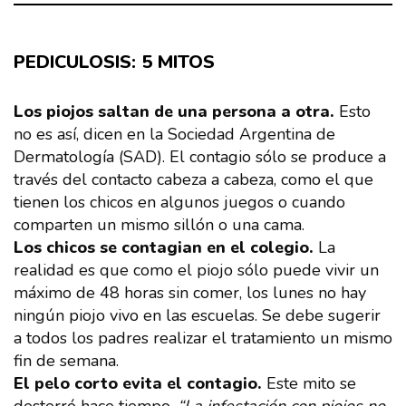
PEDICULOSIS: 5 MITOS
Los piojos saltan de una persona a otra.
Esto
no es así, dicen en la Sociedad Argentina de
Dermatología (SAD). El contagio sólo se produce a
través del contacto cabeza a cabeza, como el que
tienen los chicos en algunos juegos o cuando
comparten un mismo sillón o una cama.
Los chicos se contagian en el colegio.
La
realidad es que como el piojo sólo puede vivir un
máximo de 48 horas sin comer, los lunes no hay
ningún piojo vivo en las escuelas. Se debe sugerir
a todos los padres realizar el tratamiento un mismo
fin de semana.
El pelo corto evita el contagio.
Este mito se