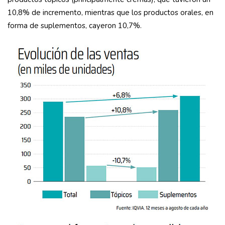
10,8% de incremento, mientras que los productos orales, en
forma de suplementos, cayeron 10,7%.