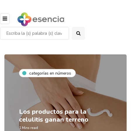
categorías en números
Los productos para la
celulitis ganan terreno
1 Mins read