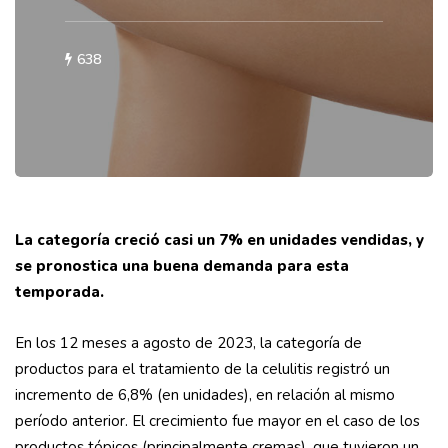
638
La categoría creció casi un 7% en unidades vendidas, y
se pronostica una buena demanda para esta
temporada.
En los 12 meses a agosto de 2023, la categoría de
productos para el tratamiento de la celulitis registró un
incremento de 6,8% (en unidades), en relación al mismo
período anterior. El crecimiento fue mayor en el caso de los
productos tópicos (principalmente cremas), que tuvieron un