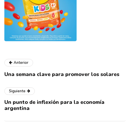
Anterior
Una semana clave para promover los solares
Siguiente
Un punto de inflexión para la economía
argentina