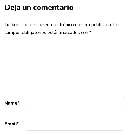
Deja un comentario
Tu dirección de correo electrónico no será publicada.
Los
campos obligatorios están marcados con
*
Name
*
Email
*