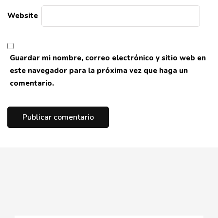
Website
Guardar mi nombre, correo electrónico y sitio web en
este navegador para la próxima vez que haga un
comentario.