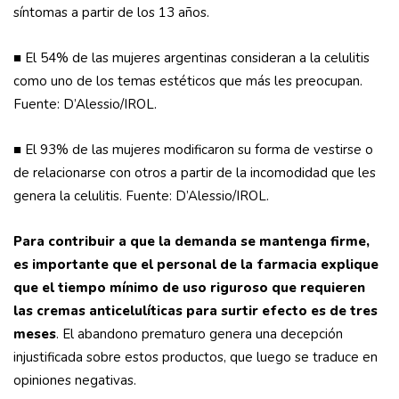
síntomas a partir de los 13 años.
■ El 54% de las mujeres argentinas consideran a la celulitis
como uno de los temas estéticos que más les preocupan.
Fuente: D’Alessio/IROL.
■ El 93% de las mujeres modificaron su forma de vestirse o
de relacionarse con otros a partir de la incomodidad que les
genera la celulitis. Fuente: D’Alessio/IROL.
Para contribuir a que la demanda se mantenga firme,
es importante que el personal de la farmacia explique
que el tiempo mínimo de uso riguroso que requieren
las cremas anticelulíticas para surtir efecto es de tres
meses
. El abandono prematuro genera una decepción
injustificada sobre estos productos, que luego se traduce en
opiniones negativas.