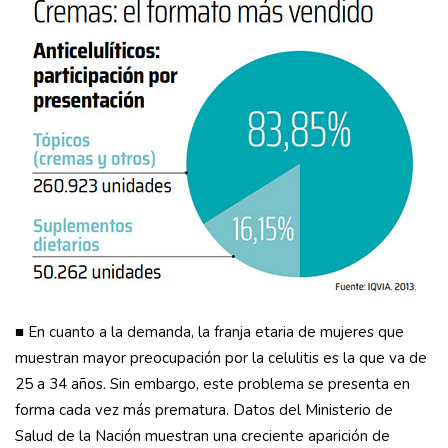
■ En cuanto a la demanda, la franja etaria de mujeres que
muestran mayor preocupación por la celulitis es la que va de
25 a 34 años. Sin embargo, este problema se presenta en
forma cada vez más prematura. Datos del Ministerio de
Salud de la Nación muestran una creciente aparición de