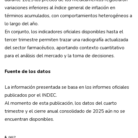
variaciones inferiores al índice general de inflación en
términos acumulados, con comportamientos heterogéneos a
lo largo del año.
En conjunto, los indicadores oficiales disponibles hasta el
tercer trimestre permiten trazar una radiografía actualizada
del sector farmacéutico, aportando contexto cuantitativo
para el análisis del mercado y la toma de decisiones.
Fuente de los datos
La información presentada se basa en los informes oficiales
publicados por el INDEC.
Al momento de esta publicación, los datos del cuarto
trimestre y el cierre anual consolidado de 2025 aún no se
encuentran disponibles.
997