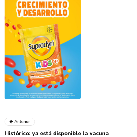
Anterior
Histórico: ya está disponible la vacuna