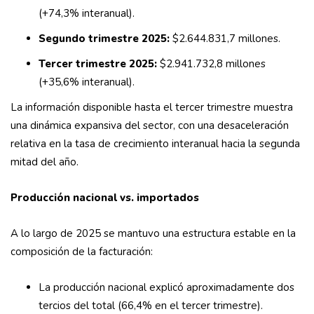
(+74,3% interanual).
Segundo trimestre 2025:
$2.644.831,7 millones.
Tercer trimestre 2025:
$2.941.732,8 millones
(+35,6% interanual).
La información disponible hasta el tercer trimestre muestra
una dinámica expansiva del sector, con una desaceleración
relativa en la tasa de crecimiento interanual hacia la segunda
mitad del año.
Producción nacional vs. importados
A lo largo de 2025 se mantuvo una estructura estable en la
composición de la facturación:
La producción nacional explicó aproximadamente dos
tercios del total (66,4% en el tercer trimestre).