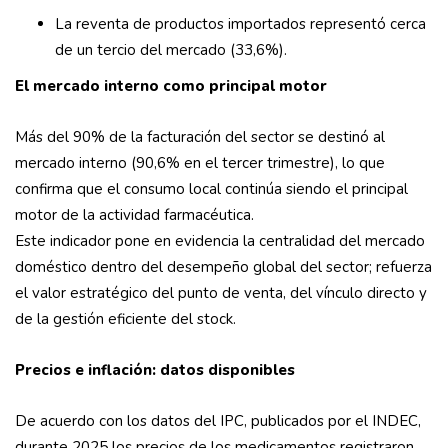
La reventa de productos importados representó cerca
de un tercio del mercado (33,6%).
El mercado interno como principal motor
Más del 90% de la facturación del sector se destinó al
mercado interno (90,6% en el tercer trimestre), lo que
confirma que el consumo local continúa siendo el principal
motor de la actividad farmacéutica.
Este indicador pone en evidencia la centralidad del mercado
doméstico dentro del desempeño global del sector; refuerza
el valor estratégico del punto de venta, del vínculo directo y
de la gestión eficiente del stock.
Precios e inflación: datos disponibles
De acuerdo con los datos del IPC, publicados por el INDEC,
durante 2025 los precios de los medicamentos registraron