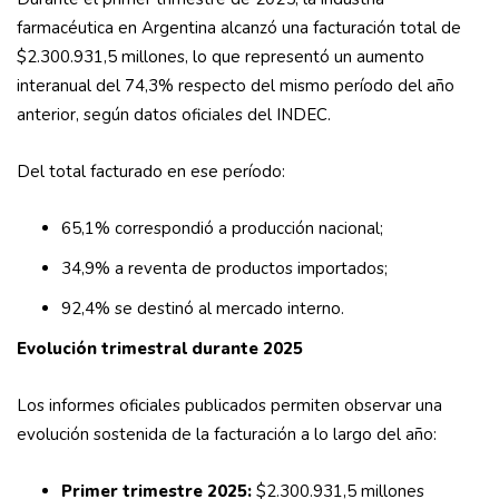
farmacéutica en Argentina alcanzó una facturación total de
$2.300.931,5 millones, lo que representó un aumento
interanual del 74,3% respecto del mismo período del año
anterior, según datos oficiales del INDEC.
Del total facturado en ese período:
65,1% correspondió a producción nacional;
34,9% a reventa de productos importados;
92,4% se destinó al mercado interno.
Evolución trimestral durante 2025
Los informes oficiales publicados permiten observar una
evolución sostenida de la facturación a lo largo del año:
Primer trimestre 2025:
$2.300.931,5 millones