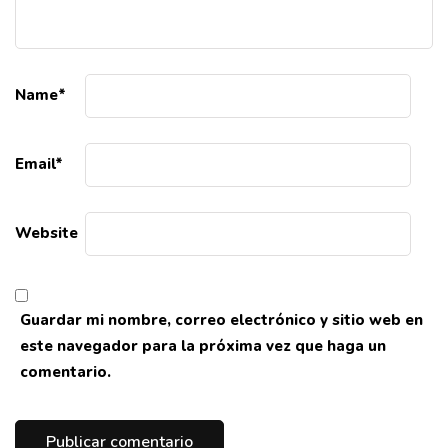
Name
*
Email
*
Website
Guardar mi nombre, correo electrónico y sitio web en
este navegador para la próxima vez que haga un
comentario.