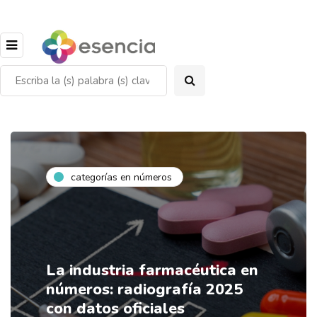
categorías en números
La industria farmacéutica en
números: radiografía 2025
con datos oficiales