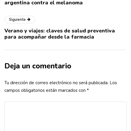
argentina contra el melanoma
Siguiente
Verano y viajes: claves de salud preventiva
para acompañar desde la farmacia
Deja un comentario
Tu dirección de correo electrónico no será publicada.
Los
campos obligatorios están marcados con
*