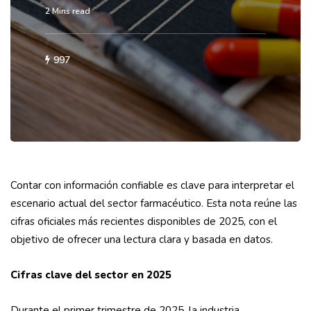
2 Mins read
997
Contar con información confiable es clave para interpretar el
escenario actual del sector farmacéutico. Esta nota reúne las
cifras oficiales más recientes disponibles de 2025, con el
objetivo de ofrecer una lectura clara y basada en datos.
Cifras clave del sector en 2025
Durante el primer trimestre de 2025, la industria