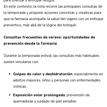
para orientar y anticipar riesgos.
En este contexto, la nota recorre las principales consultas de
la temporada y propone acciones concretas y creativas para
que la farmacia acompañe la salud del viajero con un enfoque
preventivo, más allá de la lógica del botiquín.
Consultas frecuentes de verano: oportunidades de
prevención desde la farmacia
Durante la temporada estival, las consultas más habituales
suelen vincularse con:
Golpes de calor y deshidratación
, especialmente en
adultos mayores, niños y personas con enfermedades
crónicas.
Exposición solar prolongada
, prevención de
quemaduras y cuidado de piel sensible.