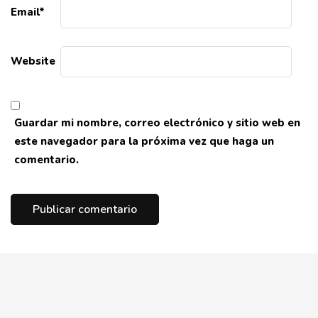
Email
*
Website
Guardar mi nombre, correo electrónico y sitio web en
este navegador para la próxima vez que haga un
comentario.