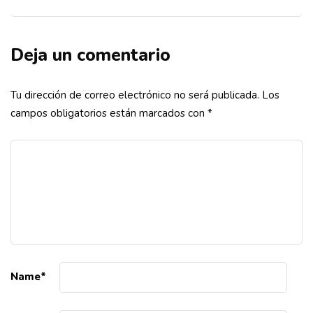
Deja un comentario
Tu dirección de correo electrónico no será publicada.
Los
campos obligatorios están marcados con
*
Name
*