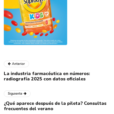
Anterior
La industria farmacéutica en números:
radiografía 2025 con datos oficiales
Siguiente
¿Qué aparece después de la pileta? Consultas
frecuentes del verano