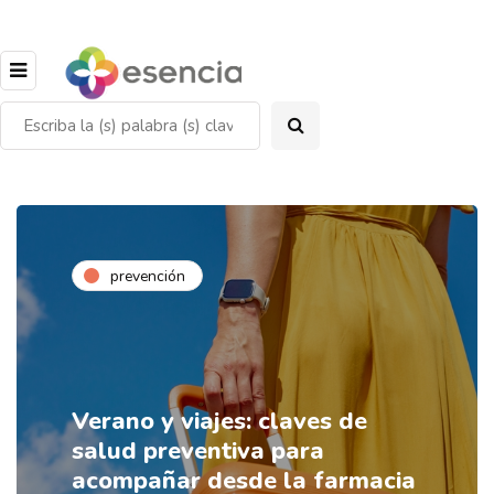
prevención
Verano y viajes: claves de
salud preventiva para
acompañar desde la farmacia