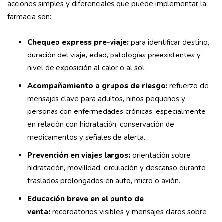
acciones simples y diferenciales que puede implementar la
farmacia son:
Chequeo express pre-viaje:
para identificar destino,
duración del viaje, edad, patologías preexistentes y
nivel de exposición al calor o al sol.
Acompañamiento a grupos de riesgo:
refuerzo de
mensajes clave para adultos, niños pequeños y
personas con enfermedades crónicas, especialmente
en relación con hidratación, conservación de
medicamentos y señales de alerta.
Prevención en viajes largos:
orientación sobre
hidratación, movilidad, circulación y descanso durante
traslados prolongados en auto, micro o avión.
Educación breve en el punto de
venta:
recordatorios visibles y mensajes claros sobre