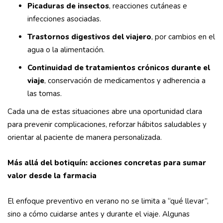
Picaduras de insectos
, reacciones cutáneas e
infecciones asociadas.
Trastornos digestivos del viajero
, por cambios en el
agua o la alimentación.
Continuidad de tratamientos crónicos durante el
viaje
, conservación de medicamentos y adherencia a
las tomas.
Cada una de estas situaciones abre una oportunidad clara
para prevenir complicaciones, reforzar hábitos saludables y
orientar al paciente de manera personalizada.
Más allá del botiquín: acciones concretas para sumar
valor desde la farmacia
El enfoque preventivo en verano no se limita a “qué llevar”,
sino a cómo cuidarse antes y durante el viaje. Algunas