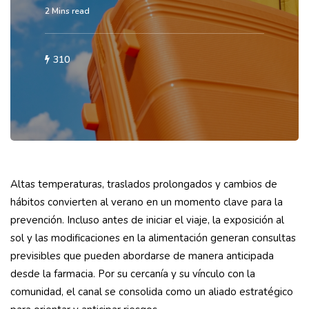
2 Mins read
310
Altas temperaturas, traslados prolongados y cambios de
hábitos convierten al verano en un momento clave para la
prevención. Incluso antes de iniciar el viaje, la exposición al
sol y las modificaciones en la alimentación generan consultas
previsibles que pueden abordarse de manera anticipada
desde la farmacia. Por su cercanía y su vínculo con la
comunidad, el canal se consolida como un aliado estratégico