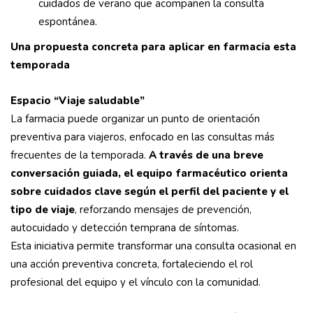
cuidados de verano que acompañen la consulta
espontánea.
Una propuesta concreta para aplicar en farmacia esta
temporada
Espacio “Viaje saludable”
La farmacia puede organizar un punto de orientación
preventiva para viajeros, enfocado en las consultas más
frecuentes de la temporada.
A través de una breve
conversación guiada, el equipo farmacéutico orienta
sobre cuidados clave según el perfil del paciente y el
tipo de viaje
, reforzando mensajes de prevención,
autocuidado y detección temprana de síntomas.
Esta iniciativa permite transformar una consulta ocasional en
una acción preventiva concreta, fortaleciendo el rol
profesional del equipo y el vínculo con la comunidad.