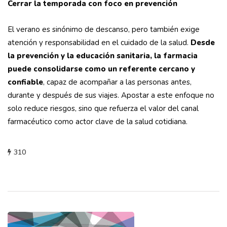
Cerrar la temporada con foco en prevención
El verano es sinónimo de descanso, pero también exige
atención y responsabilidad en el cuidado de la salud.
Desde
la prevención y la educación sanitaria, la farmacia
puede consolidarse como un referente cercano y
confiable
, capaz de acompañar a las personas antes,
durante y después de sus viajes. Apostar a este enfoque no
solo reduce riesgos, sino que refuerza el valor del canal
farmacéutico como actor clave de la salud cotidiana.
310