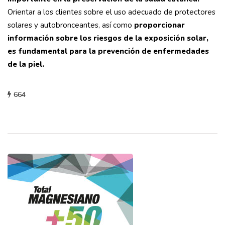
Orientar a los clientes sobre el uso adecuado de protectores
solares y autobronceantes, así como
proporcionar
información sobre los riesgos de la exposición solar,
es fundamental para la prevención de enfermedades
de la piel.
664