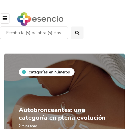
categorías en números
Autobronceantes: una
categoría en plena evolución
2 Mins read