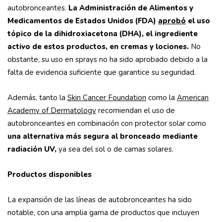
autobronceantes.
La Administración de Alimentos y
Medicamentos de Estados Unidos (FDA)
aprobó
el uso
tópico de la dihidroxiacetona (DHA), el ingrediente
activo de estos productos, en cremas y lociones.
No
obstante, su uso en sprays no ha sido aprobado debido a la
falta de evidencia suficiente que garantice su seguridad.
Además, tanto la
Skin Cancer Foundation
como la
American
Academy of Dermatology
recomiendan el uso de
autobronceantes en combinación con protector solar como
una alternativa más segura al bronceado mediante
radiación UV,
ya sea del sol o de camas solares.
Productos disponibles
La expansión de las líneas de autobronceantes ha sido
notable, con una amplia gama de productos que incluyen