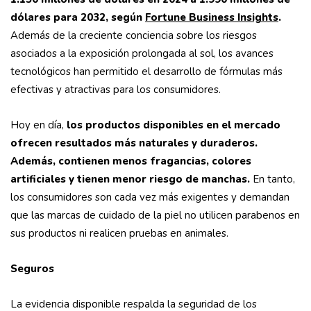
dólares para 2032, según
Fortune Business Insights
.
Además de la creciente conciencia sobre los riesgos
asociados a la exposición prolongada al sol, los avances
tecnológicos han permitido el desarrollo de fórmulas más
efectivas y atractivas para los consumidores.
Hoy en día,
los productos disponibles en el mercado
ofrecen resultados más naturales y duraderos.
Además, contienen menos fragancias, colores
artificiales y tienen menor riesgo de manchas.
En tanto,
los consumidores son cada vez más exigentes y demandan
que las marcas de cuidado de la piel no utilicen parabenos en
sus productos ni realicen pruebas en animales.
Seguros
La evidencia disponible respalda la seguridad de los