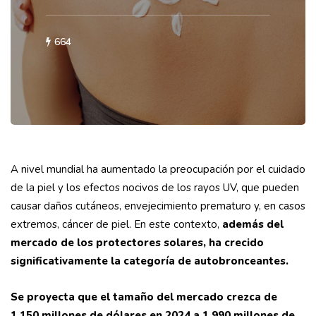
664
A nivel mundial ha aumentado la preocupación por el cuidado
de la piel y los efectos nocivos de los rayos UV, que pueden
causar daños cutáneos, envejecimiento prematuro y, en casos
extremos, cáncer de piel. En este contexto,
además del
mercado de los protectores solares, ha crecido
significativamente la categoría de autobronceantes.
Se proyecta que el tamaño del mercado
crezca de
1.150 millones de dólares en 2024 a 1.990 millones de