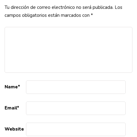
Tu dirección de correo electrónico no será publicada.
Los
campos obligatorios están marcados con
*
Name
*
Email
*
Website