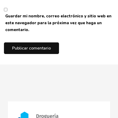
Guardar mi nombre, correo electrónico y sitio web en
este navegador para la próxima vez que haga un
comentario.