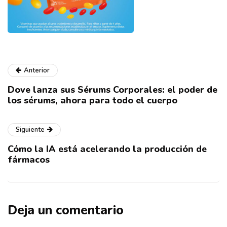
Anterior
Dove lanza sus Sérums Corporales: el poder de
los sérums, ahora para todo el cuerpo
Siguiente
Cómo la IA está acelerando la producción de
fármacos
Deja un comentario