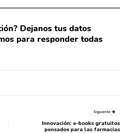
ión? Dejanos tus datos
mos para responder todas
Siguiente
Innovación: e-books gratuitos
pensados para las farmacias