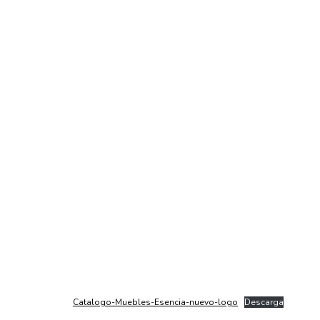
Catalogo-Muebles-Esencia-nuevo-logo
Descarga