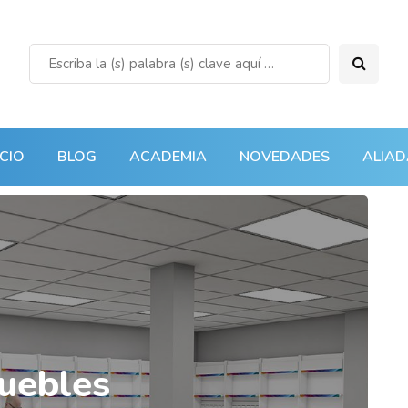
ICIO
BLOG
ACADEMIA
NOVEDADES
ALIAD
muebles