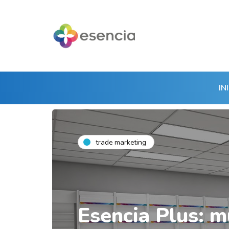
IN
trade marketing
Esencia Plus: 