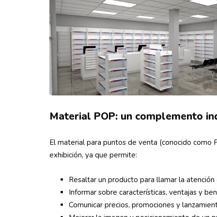
Material POP: un complemento in
El material para puntos de venta (conocido como PO
exhibición, ya que permite:
Resaltar un producto para llamar la atención
Informar sobre características, ventajas y bene
Comunicar precios, promociones y lanzamient