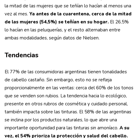
la mitad de las mujeres que se teñían lo hacían al menos una
vez al mes.
Ya antes de la cuarentena, cerca de la mitad
de las mujeres (54,5%) se teñían en su hogar.
El 26,5%
lo hacían en las peluquerías, y el resto alternaban entre
ambas modalidades, según datos de Nielsen.
Tendencias
El 77% de las consumidoras argentinas tienen tonalidades
de cabello castaño. Sin embargo, esto no se refleja
proporcionalmente en las ventas: cerca del 60% de los tonos
que se venden son rubios. La tendencia hacia lo ecológico,
presente en otros rubros de cosmética y cuidado personal,
también impacta sobre las tinturas. El 58% de las argentinas
se inclina por los productos naturales, lo que abre una
importante oportunidad para las tinturas sin amoníaco.
A su
vez, el 54% prioriza la protección y salud del cabello.