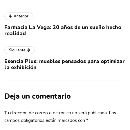
Anterior
Farmacia La Vega: 20 años de un sueño hecho
realidad
Siguiente
Esencia Plus: muebles pensados para optimizar
la exhibición
Deja un comentario
Tu dirección de correo electrónico no será publicada.
Los
campos obligatorios están marcados con
*