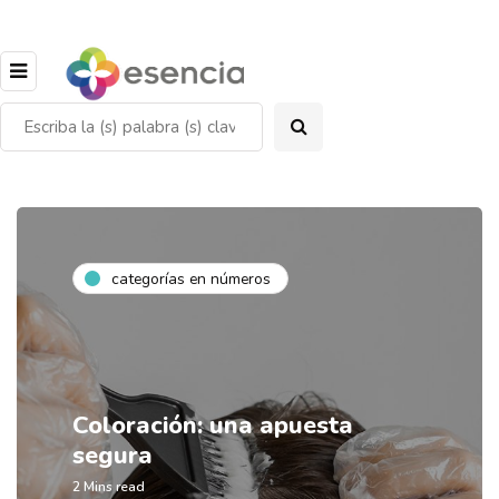
categorías en números
Coloración: una apuesta
segura
2 Mins read