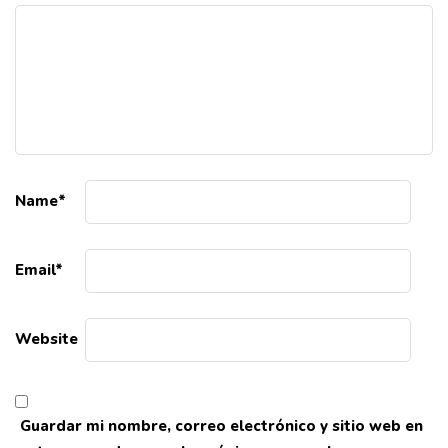
Name
*
Email
*
Website
Guardar mi nombre, correo electrónico y sitio web en