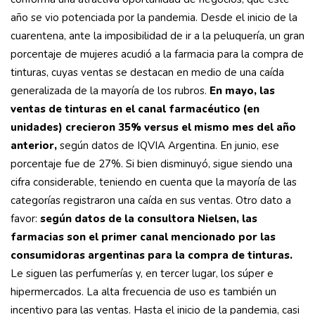
año se vio potenciada por la pandemia. Desde el inicio de la
cuarentena, ante la imposibilidad de ir a la peluquería, un gran
porcentaje de mujeres acudió a la farmacia para la compra de
tinturas, cuyas ventas se destacan en medio de una caída
generalizada de la mayoría de los rubros.
En mayo, las
ventas de tinturas en el canal farmacéutico (en
unidades) crecieron 35% versus el mismo mes del año
anterior,
según datos de IQVIA Argentina. En junio, ese
porcentaje fue de 27%. Si bien disminuyó, sigue siendo una
cifra considerable, teniendo en cuenta que la mayoría de las
categorías registraron una caída en sus ventas. Otro dato a
favor:
según datos de la consultora Nielsen, las
farmacias son el primer canal mencionado por las
consumidoras argentinas para la compra de tinturas.
Le siguen las perfumerías y, en tercer lugar, los súper e
hipermercados. La alta frecuencia de uso es también un
incentivo para las ventas. Hasta el inicio de la pandemia, casi