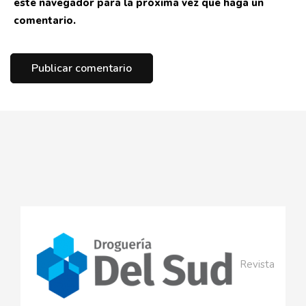
este navegador para la próxima vez que haga un
comentario.
Revista