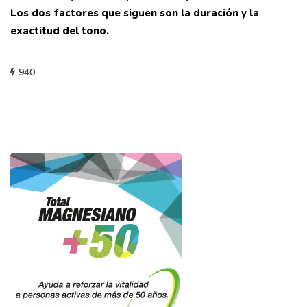
Los dos factores que siguen son la duración y la
exactitud del tono.
940