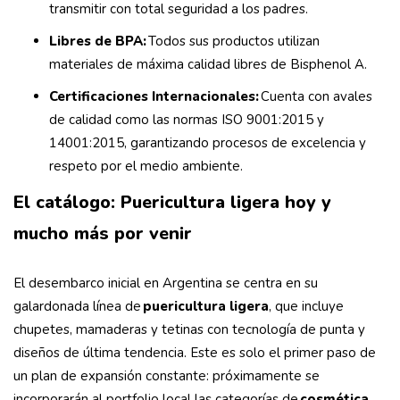
transmitir con total seguridad a los padres.
Libres de BPA:
Todos sus productos utilizan
materiales de máxima calidad libres de Bisphenol A.
Certificaciones Internacionales:
Cuenta con avales
de calidad como las normas ISO 9001:2015 y
14001:2015, garantizando procesos de excelencia y
respeto por el medio ambiente.
El catálogo: Puericultura ligera hoy y
mucho más por venir
El desembarco inicial en Argentina se centra en su
galardonada línea de
puericultura ligera
, que incluye
chupetes, mamaderas y tetinas con tecnología de punta y
diseños de última tendencia. Este es solo el primer paso de
un plan de expansión constante: próximamente se
incorporarán al portfolio local las categorías de
cosmética,