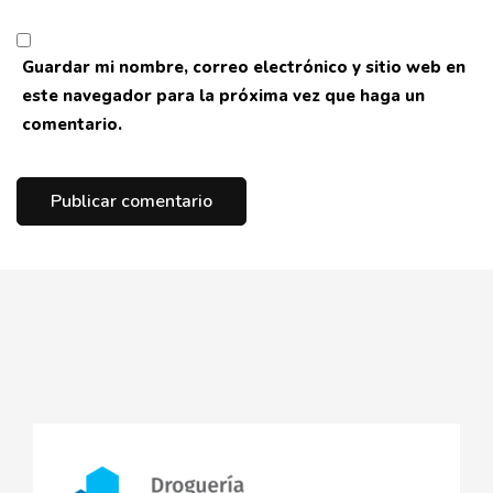
Guardar mi nombre, correo electrónico y sitio web en
este navegador para la próxima vez que haga un
comentario.