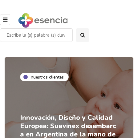
nuestros clientes
Innovación, Diseño y Calidad
Europea: Suavinex desembarc
a en Argentina de la mano de