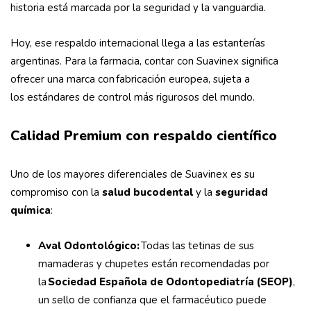
historia está marcada por la seguridad y la vanguardia.
Hoy, ese respaldo internacional llega a las estanterías
argentinas. Para la farmacia, contar con Suavinex significa
ofrecer una marca con fabricación europea, sujeta a
los estándares de control más rigurosos del mundo.
Calidad Premium con respaldo científico
Uno de los mayores diferenciales de Suavinex es su
compromiso con la
salud bucodental
y la
seguridad
química
:
Aval Odontológico:
Todas las tetinas de sus
mamaderas y chupetes están recomendadas por
la
Sociedad Española de Odontopediatría (SEOP)
,
un sello de confianza que el farmacéutico puede