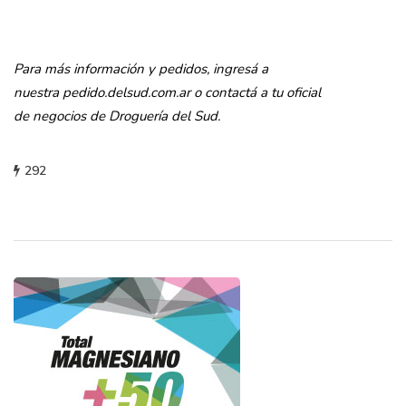
Para más información y pedidos, ingresá a
nuestra pedido.delsud.com.ar o contactá a tu oficial
de negocios de Droguería del Sud.
292