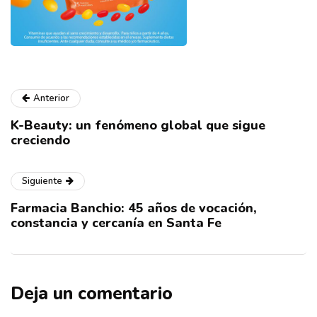
Anterior
K-Beauty: un fenómeno global que sigue
creciendo
Siguiente
Farmacia Banchio: 45 años de vocación,
constancia y cercanía en Santa Fe
Deja un comentario