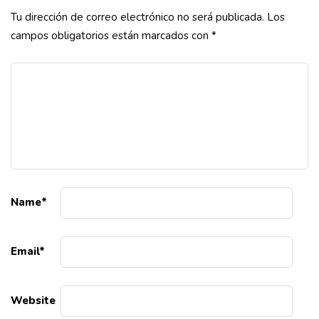
Tu dirección de correo electrónico no será publicada.
Los
campos obligatorios están marcados con
*
Name
*
Email
*
Website