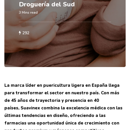
Droguería del Sud
3 Mins read
292
La
marca líder en puericultura ligera en España llega
para transformar el sector en nuestro país. Con más
de 45 años de trayectoria y presencia en 40
países, Suavinex combina la excelencia médica con las
últimas tendencias en diseño, ofreciendo a las
farmacias una oportunidad única de crecimiento con