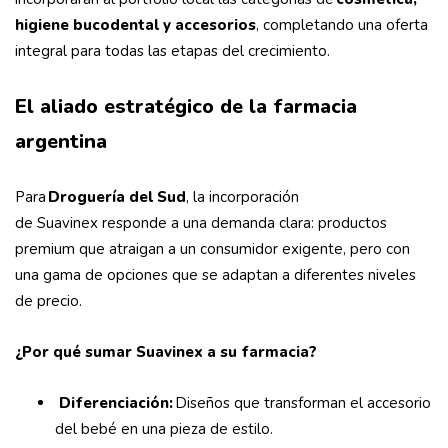
higiene bucodental y accesorios
, completando una oferta
integral para todas las etapas del crecimiento.
El aliado estratégico de la farmacia
argentina
Para
Droguería del Sud
, la incorporación
de Suavinex responde a una demanda clara: productos
premium que atraigan a un consumidor exigente, pero con
una gama de opciones que se adaptan a diferentes niveles
de precio.
¿Por qué sumar Suavinex a su farmacia?
Diferenciación:
Diseños que transforman el accesorio
del bebé en una pieza de estilo.