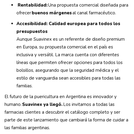
Rentabilidad:
Una propuesta comercial diseñada para
ofrecer
buenos márgenes
al canal farmacéutico.
Accesibilidad: Calidad europea para todos los
presupuestos
Aunque Suavinex es un referente de diseño premium
en Europa, su propuesta comercial en el país es
inclusiva y versátil. La marca cuenta con diferentes
líneas que permiten ofrecer opciones para todos los
bolsillos, asegurando que la seguridad médica y el
estilo de vanguardia sean accesibles para todas las
familias.
El futuro de la puericultura en Argentina es innovador y
humano.
Suavinex ya llegó.
Los invitamos a todas las
farmacias clientes a descubrir el catálogo completo y ser
parte de este lanzamiento que cambiará la forma de cuidar a
las familias argentinas.