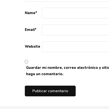
Name
*
Email
*
Website
Guardar mi nombre, correo electrónico y sit
haga un comentario.