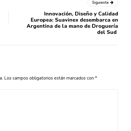
Siguiente
Innovación, Diseño y Calidad
Europea: Suavinex desembarca en
Argentina de la mano de Droguería
del Sud
a.
Los campos obligatorios están marcados con
*