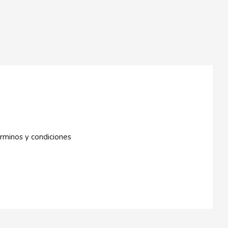
rminos y condiciones