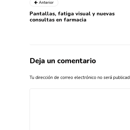
Anterior
Pantallas, fatiga visual y nuevas
consultas en farmacia
Deja un comentario
Tu dirección de correo electrónico no será publicad