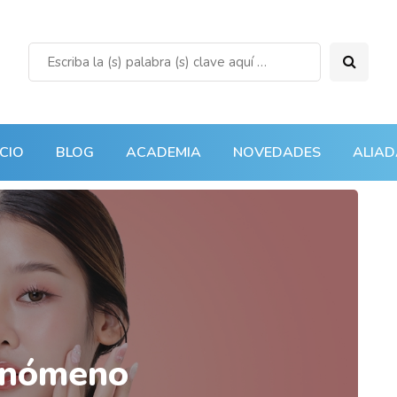
ICIO
BLOG
ACADEMIA
NOVEDADES
ALIAD
enómeno