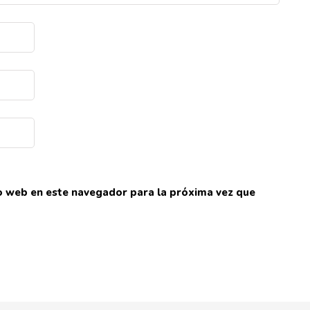
io web en este navegador para la próxima vez que