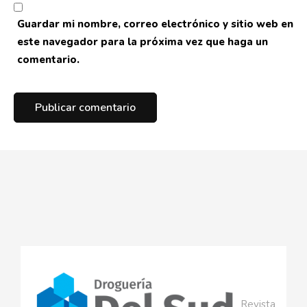
Guardar mi nombre, correo electrónico y sitio web en
este navegador para la próxima vez que haga un
comentario.
Revista