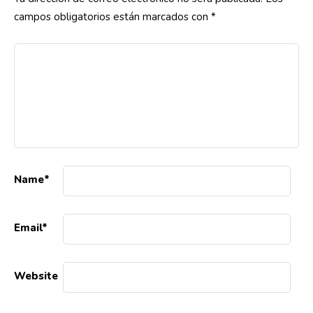
campos obligatorios están marcados con
*
Name
*
Email
*
Website