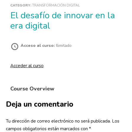
CATEGORY:
TRANSFORMACIÓN DIGITAL
El desafío de innovar en la
era digital
Acceso al curso:
Ilimitado
Acceder al curso
Course Overview
Deja un comentario
Tu dirección de correo electrónico no será publicada.
Los
campos obligatorios están marcados con
*