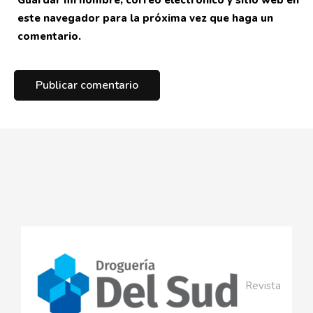
este navegador para la próxima vez que haga un
comentario.
Revista