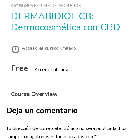
CATEGORY:
ESCUELA DE PRODUCTOS
DERMABIDIOL CB:
Dermocosmética con CBD
Acceso al curso:
Ilimitado
Free
Acceder al curso
Course Overview
Deja un comentario
Tu dirección de correo electrónico no será publicada.
Los
campos obligatorios están marcados con
*