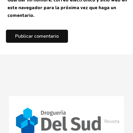
este navegador para la próxima vez que haga un
comentario.
Revista