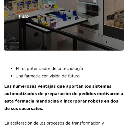
4821
El rol potenciador de la tecnología
Una farmacia con visión de futuro
Las numerosas ventajas que aportan los sistemas
automatizados de preparación de pedidos motivaron a
esta farmacia mendocina a incorporar robots en dos
de sus sucursales.
La aceleración de los procesos de transformación y