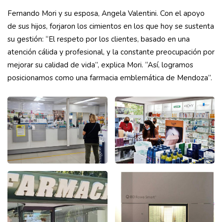
Fernando Mori y su esposa, Angela Valentini. Con el apoyo
de sus hijos, forjaron los cimientos en los que hoy se sustenta
su gestión: “El respeto por los clientes, basado en una
atención cálida y profesional, y la constante preocupación por
mejorar su calidad de vida”, explica Mori. “Así, logramos
posicionamos como una farmacia emblemática de Mendoza”.