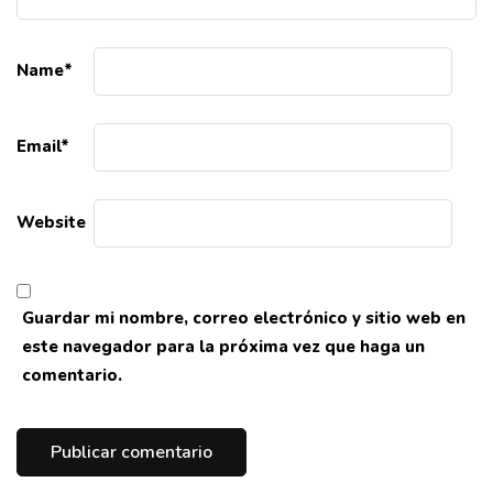
Name
*
Email
*
Website
Guardar mi nombre, correo electrónico y sitio web en
este navegador para la próxima vez que haga un
comentario.