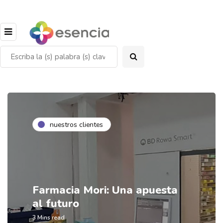
nuestros clientes
Farmacia Mori: Una apuesta
al futuro
3 Mins read