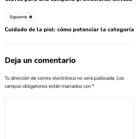
Siguiente
Cuidado de la piel: cómo potenciar la categoría
Deja un comentario
Tu dirección de correo electrónico no será publicada.
Los
campos obligatorios están marcados con
*