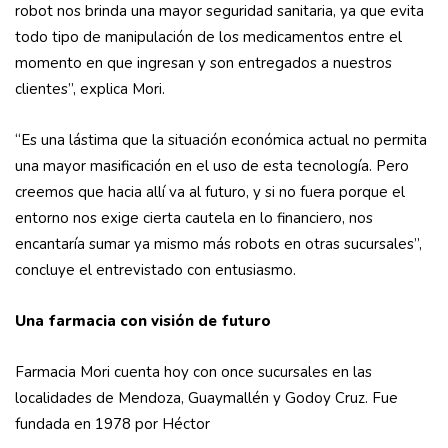
robot nos brinda una mayor seguridad sanitaria, ya que evita
todo tipo de manipulación de los medicamentos entre el
momento en que ingresan y son entregados a nuestros
clientes”, explica Mori.
“Es una lástima que la situación económica actual no permita
una mayor masificación en el uso de esta tecnología. Pero
creemos que hacia allí va al futuro, y si no fuera porque el
entorno nos exige cierta cautela en lo financiero, nos
encantaría sumar ya mismo más robots en otras sucursales”,
concluye el entrevistado con entusiasmo.
Una farmacia con visión de futuro
Farmacia Mori cuenta hoy con once sucursales en las
localidades de Mendoza, Guaymallén y Godoy Cruz. Fue
fundada en 1978 por Héctor