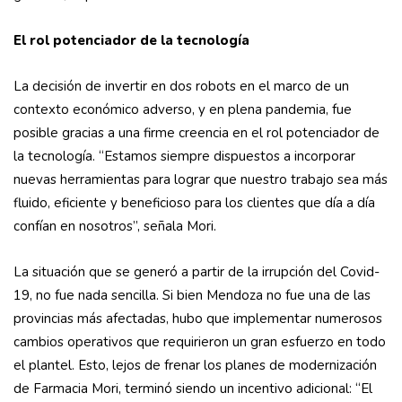
El rol potenciador de la tecnología
La decisión de invertir en dos robots en el marco de un
contexto económico adverso, y en plena pandemia, fue
posible gracias a una firme creencia en el rol potenciador de
la tecnología. “Estamos siempre dispuestos a incorporar
nuevas herramientas para lograr que nuestro trabajo sea más
fluido, eficiente y beneficioso para los clientes que día a día
confían en nosotros”, señala Mori.
La situación que se generó a partir de la irrupción del Covid-
19, no fue nada sencilla. Si bien Mendoza no fue una de las
provincias más afectadas, hubo que implementar numerosos
cambios operativos que requirieron un gran esfuerzo en todo
el plantel. Esto, lejos de frenar los planes de modernización
de Farmacia Mori, terminó siendo un incentivo adicional: “El