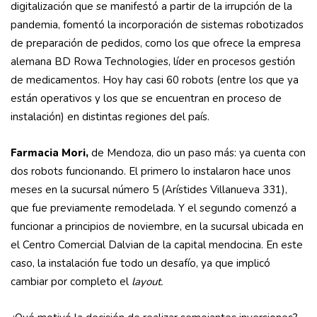
digitalización que se manifestó a partir de la irrupción de la
pandemia, fomentó la incorporación de sistemas robotizados
de preparación de pedidos, como los que ofrece la empresa
alemana BD Rowa Technologies, líder en procesos gestión
de medicamentos. Hoy hay casi 60 robots (entre los que ya
están operativos y los que se encuentran en proceso de
instalación) en distintas regiones del país.
Farmacia Mori,
de Mendoza, dio un paso más: ya cuenta con
dos robots funcionando. El primero lo instalaron hace unos
meses en la sucursal número 5 (Arístides Villanueva 331),
que fue previamente remodelada. Y el segundo comenzó a
funcionar a principios de noviembre, en la sucursal ubicada en
el Centro Comercial Dalvian de la capital mendocina. En este
caso, la instalación fue todo un desafío, ya que implicó
cambiar por completo el
layout.