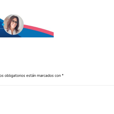
s obligatorios están marcados con
*