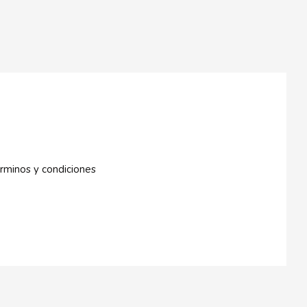
rminos y condiciones