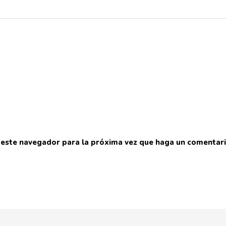
n este navegador para la próxima vez que haga un comentari