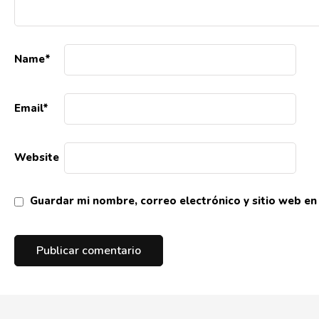
Name
*
Email
*
Website
Guardar mi nombre, correo electrónico y sitio web e