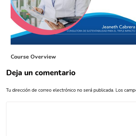
Course Overview
Deja un comentario
Tu dirección de correo electrónico no será publicada.
Los campo