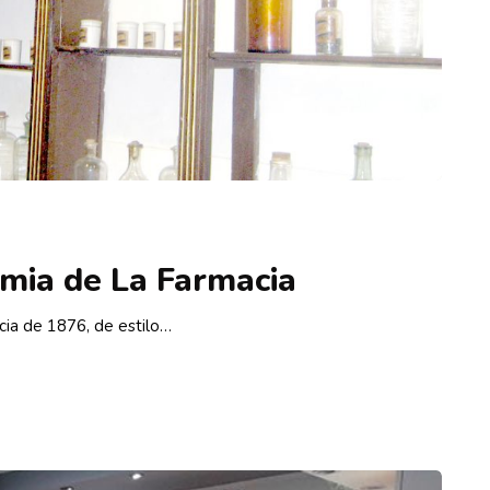
mia de La Farmacia
cia de 1876, de estilo…