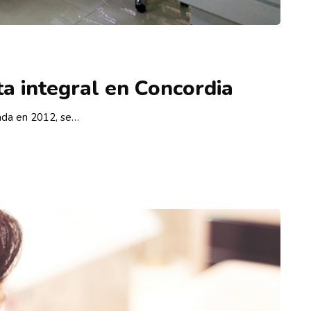
a integral en Concordia
dada en 2012, se…