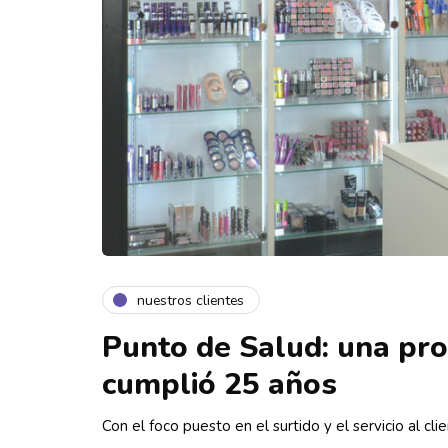
nuestros clientes
Punto de Salud: una pr
cumplió 25 años
Con el foco puesto en el surtido y el servicio al cli