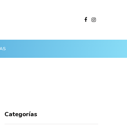
AS
Categorías