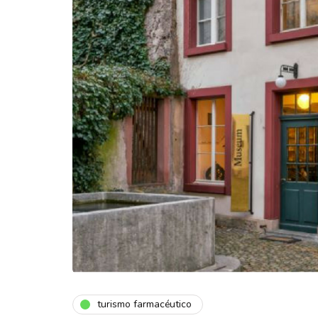
turismo farmacéutico