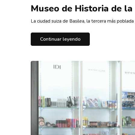
Museo de Historia de la
La ciudad suiza de Basilea, la tercera más poblada
Continuar leyendo