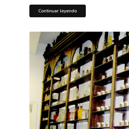
Continuar leyendo