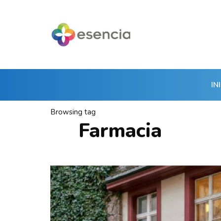
IN
Browsing tag
Farmacia