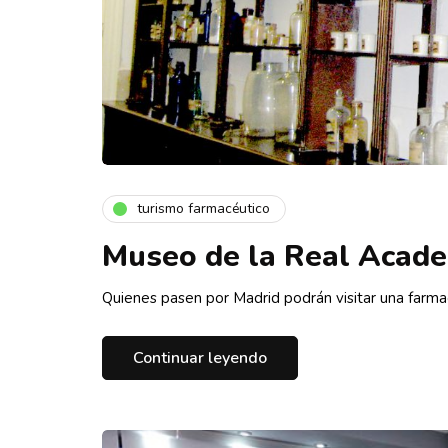
turismo farmacéutico
Museo de la Real Acade
Quienes pasen por Madrid podrán visitar una farma
Continuar leyendo