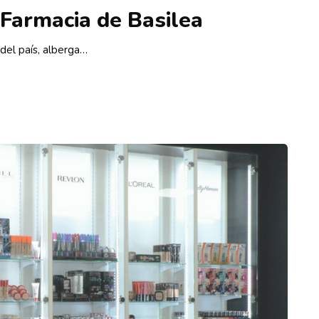
 Farmacia de Basilea
 del país, alberga…