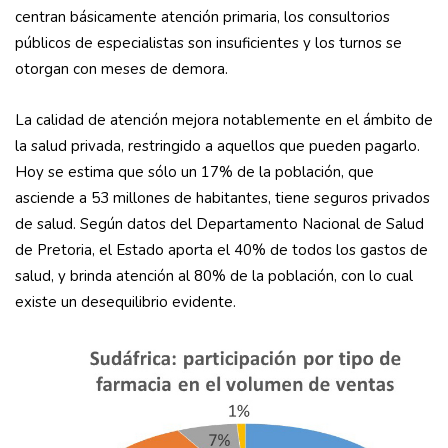
centran básicamente atención primaria, los consultorios
públicos de especialistas son insuficientes y los turnos se
otorgan con meses de demora.
La calidad de atención mejora notablemente en el ámbito de
la salud privada, restringido a aquellos que pueden pagarlo.
Hoy se estima que sólo un 17% de la población, que
asciende a 53 millones de habitantes, tiene seguros privados
de salud. Según datos del Departamento Nacional de Salud
de Pretoria, el Estado aporta el 40% de todos los gastos de
salud, y brinda atención al 80% de la población, con lo cual
existe un desequilibrio evidente.