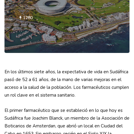
1280
En los últimos siete años, la expectativa de vida en Sudáfrica
pasó de 52 a 61 años, de la mano de varias mejoras en el
acceso a la salud de la población. Los farmacéuticos cumplen
un rol clave en el sistema sanitario.
El primer farmacéutico que se estableció en lo que hoy es
Sudáfrica fue Joachim Blanck, un miembro de la Asociación de
Boticarios de Amsterdan, que abrió un local en Ciudad del
Cabo en 1653. Sin embargo, recién en el Siglo XIX la