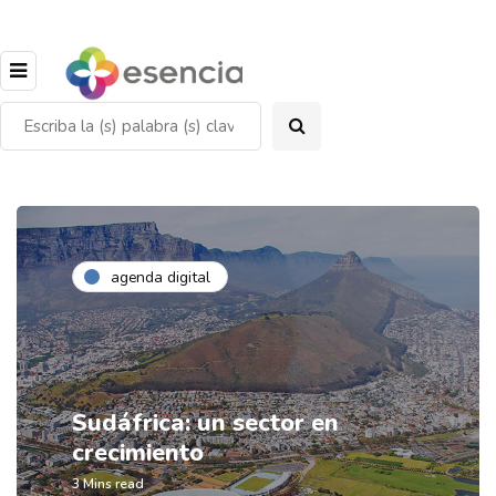
agenda digital
Sudáfrica: un sector en
crecimiento
3 Mins read