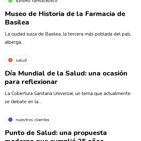
turismo farmacéutico
Museo de Historia de la Farmacia de
Basilea
La ciudad suiza de Basilea, la tercera más poblada del país,
alberga…
salud
Día Mundial de la Salud: una ocasión
para reflexionar
La Cobertura Sanitaria Universal, un tema que actualmente
se debate en la…
nuestros clientes
Punto de Salud: una propuesta