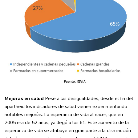
Mejoras en salud
Pese a las desigualdades, desde el fin del
apartheid los indicadores de salud vienen experimentando
notables mejorías. La esperanza de vida al nacer, que en
2005 era de 52 años, ya llegó a los 61. Este aumento de la
esperanza de vida se atribuye en gran parte a la disminución