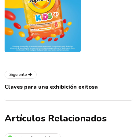
Siguiente
Claves para una exhibición exitosa
Artículos Relacionados