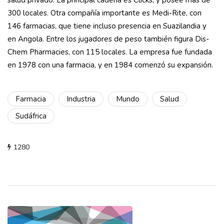
300 locales. Otra compañía importante es Medi-Rite, con
146 farmacias, que tiene incluso presencia en Suazilandia y
en Angola. Entre los jugadores de peso también figura Dis-
Chem Pharmacies, con 115 locales. La empresa fue fundada
en 1978 con una farmacia, y en 1984 comenzó su expansión.
Farmacia
Industria
Mundo
Salud
Sudáfrica
1280