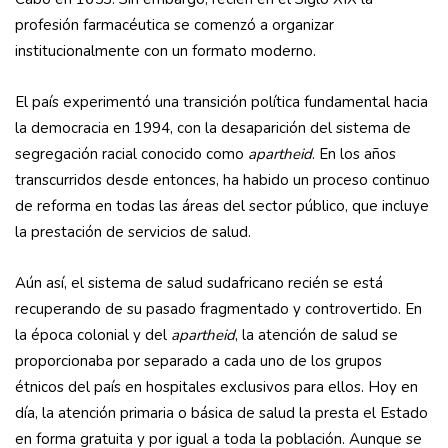
profesión farmacéutica se comenzó a organizar
institucionalmente con un formato moderno.
El país experimentó una transición política fundamental hacia
la democracia en 1994, con la desaparición del sistema de
segregación racial conocido como
apartheid
. En los años
transcurridos desde entonces, ha habido un proceso continuo
de reforma en todas las áreas del sector público, que incluye
la prestación de servicios de salud.
Aún así, el sistema de salud sudafricano recién se está
recuperando de su pasado fragmentado y controvertido. En
la época colonial y del
apartheid
, la atención de salud se
proporcionaba por separado a cada uno de los grupos
étnicos del país en hospitales exclusivos para ellos. Hoy en
día, la atención primaria o básica de salud la presta el Estado
en forma gratuita y por igual a toda la población. Aunque se