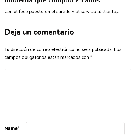
moderna que cumplió 25 años
Con el foco puesto en el surtido y el servicio al cliente,…
Deja un comentario
Tu dirección de correo electrónico no será publicada.
Los
campos obligatorios están marcados con
*
Name
*