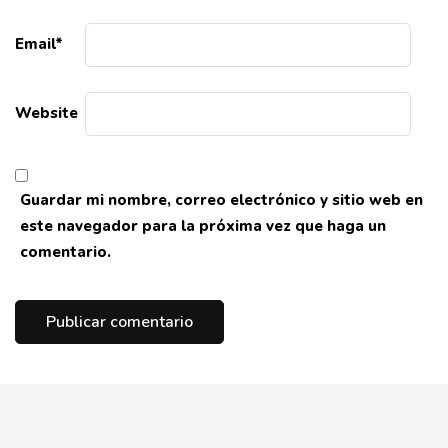
Email
*
Website
Guardar mi nombre, correo electrónico y sitio web en
este navegador para la próxima vez que haga un
comentario.