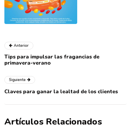
Anterior
Tips para impulsar las fragancias de
primavera-verano
Siguiente
Claves para ganar la lealtad de los clientes
Artículos Relacionados