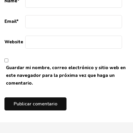
Name
*
Email
*
Website
Guardar mi nombre, correo electrónico y sitio web en
este navegador para la próxima vez que haga un
comentario.