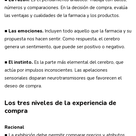
números y comparaciones. En la decisión de compra, evalúa
las ventajas y cualidades de la farmacia y los productos.
■
Las emociones.
Incluyen todo aquello que la farmacia y su
propuesta nos hacen sentir. Como respuesta, el cerebro
genera un sentimiento, que puede ser positivo o negativo.
■
El instinto.
Es la parte más elemental del cerebro, que
actúa por impulsos inconscientes. Las apelaciones
sensoriales disparan neurotransmisores que favorecen el
deseo de compra.
Los tres niveles de la experiencia de
compra
Racional
■ La exhibición debe permitir comparar precios y atributos.