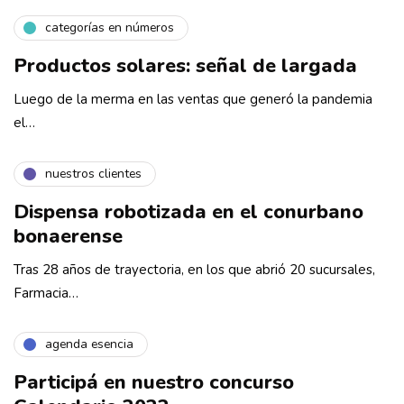
categorías en números
Productos solares: señal de largada
Luego de la merma en las ventas que generó la pandemia
el…
nuestros clientes
Dispensa robotizada en el conurbano
bonaerense
Tras 28 años de trayectoria, en los que abrió 20 sucursales,
Farmacia…
agenda esencia
Participá en nuestro concurso