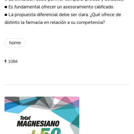
■ Es fundamental ofrecer un asesoramiento calificado.
■ La propuesta diferencial debe ser clara. ¿Qué ofrece de
distinto la farmacia en relación a su competencia?
home
1084