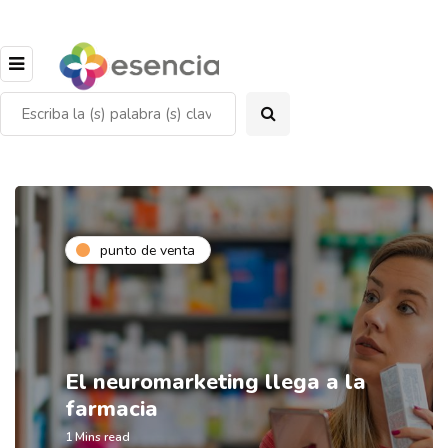
punto de venta
El neuromarketing llega a la
farmacia
1 Mins read