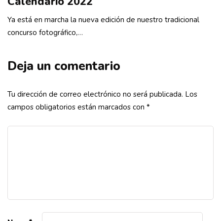
Calendario 2022
Ya está en marcha la nueva edición de nuestro tradicional
concurso fotográfico,…
Deja un comentario
Tu dirección de correo electrónico no será publicada.
Los
campos obligatorios están marcados con
*