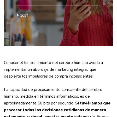
1084
Conocer el funcionamiento del cerebro humano ayuda a
implementar un abordaje de marketing integral, que
despierte los impulsores de compra inconscientes.
La capacidad de procesamiento consciente del cerebro
humano, medida en términos informáticos, es de
aproximadamente 50 bits por segundo.
Si tuviéramos que
procesar todas las decisiones cotidianas de manera
netamente racional, nuestra mente colapsaría
. Es por