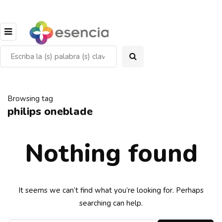
Browsing tag
philips oneblade
Nothing found
It seems we can’t find what you’re looking for. Perhaps
searching can help.