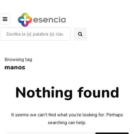
Browsing tag
manos
Nothing found
It seems we can’t find what you’re looking for. Perhaps
searching can help.