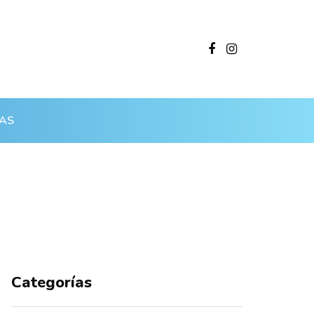
AS
Categorías