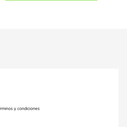
rminos y condiciones