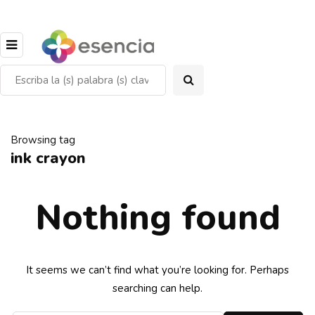
Browsing tag
ink crayon
Nothing found
It seems we can’t find what you’re looking for. Perhaps
searching can help.