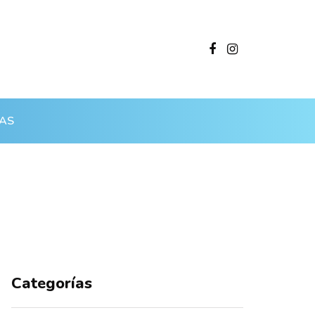
AS
Categorías