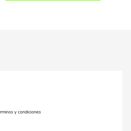
rminos y condiciones