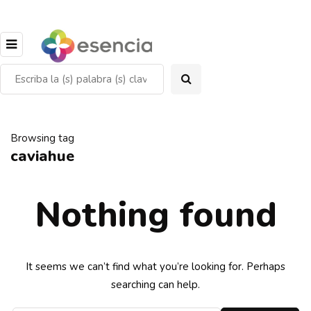
Browsing tag
caviahue
Nothing found
It seems we can’t find what you’re looking for. Perhaps
searching can help.