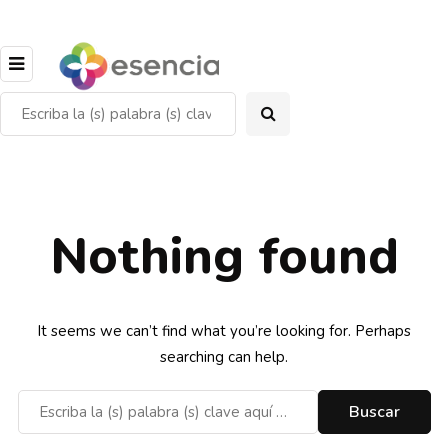
Nothing found
It seems we can’t find what you’re looking for. Perhaps
searching can help.