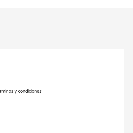
rminos y condiciones