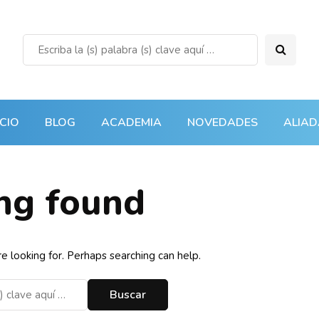
ICIO
BLOG
ACADEMIA
NOVEDADES
ALIAD
ng found
e looking for. Perhaps searching can help.