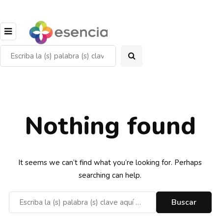
Nothing found
It seems we can’t find what you’re looking for. Perhaps
searching can help.