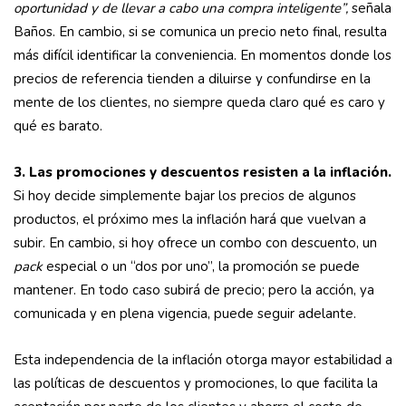
oportunidad y de llevar a cabo una compra inteligente”,
señala
Baños. En cambio, si se comunica un precio neto final, resulta
más difícil identificar la conveniencia. En momentos donde los
precios de referencia tienden a diluirse y confundirse en la
mente de los clientes, no siempre queda claro qué es caro y
qué es barato.
3. Las promociones y descuentos resisten a la inflación.
Si hoy decide simplemente bajar los precios de algunos
productos, el próximo mes la inflación hará que vuelvan a
subir. En cambio, si hoy ofrece un combo con descuento, un
pack
especial o un “dos por uno”, la promoción se puede
mantener. En todo caso subirá de precio; pero la acción, ya
comunicada y en plena vigencia, puede seguir adelante.
Esta independencia de la inflación otorga mayor estabilidad a
las políticas de descuentos y promociones, lo que facilita la