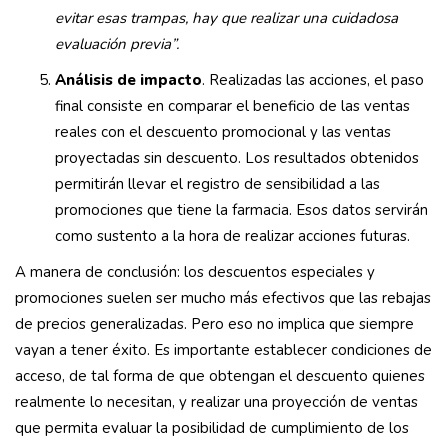
evitar esas trampas, hay que realizar una cuidadosa
evaluación previa”.
Análisis de impacto
. Realizadas las acciones, el paso
final consiste en comparar el beneficio de las ventas
reales con el descuento promocional y las ventas
proyectadas sin descuento. Los resultados obtenidos
permitirán llevar el registro de sensibilidad a las
promociones que tiene la farmacia. Esos datos servirán
como sustento a la hora de realizar acciones futuras.
A manera de conclusión: los descuentos especiales y
promociones suelen ser mucho más efectivos que las rebajas
de precios generalizadas. Pero eso no implica que siempre
vayan a tener éxito. Es importante establecer condiciones de
acceso, de tal forma de que obtengan el descuento quienes
realmente lo necesitan, y realizar una proyección de ventas
que permita evaluar la posibilidad de cumplimiento de los