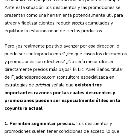
Ante esta situación, los descuentos y las promociones se
presentan como una herramienta potencialmente útil para
atraer y fidelizar clientes, reducir
stocks
acumulados y
equilibrar la estacionalidad de ciertos productos.
Pero ¿es realmente positivo avanzar por esa dirección, o
puede ser contraproducente? ¿En qué casos los descuentos
y promociones son efectivos? ¿No sería mejor ofrecer
directamente precios más bajos? El Lic. Ariel Baños, titular
de Fijaciondeprecios.com (consultora especializada en
estrategias de
pricing
) señala que
existen tres
importantes razones por las cuales descuentos y
promociones pueden ser especialmente útiles en la
coyuntura actua
l
:
1. Permiten segmentar precios.
Los descuentos y
promociones suelen tener condiciones de acceso, lo que