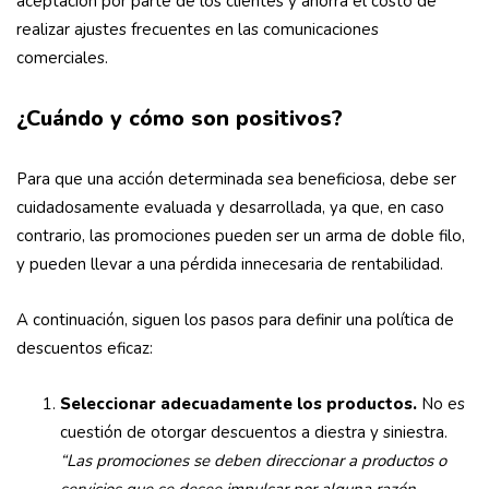
aceptación por parte de los clientes y ahorra el costo de
realizar ajustes frecuentes en las comunicaciones
comerciales.
¿Cuándo y cómo son positivos?
Para que una acción determinada sea beneficiosa, debe ser
cuidadosamente evaluada y desarrollada, ya que, en caso
contrario, las promociones pueden ser un arma de doble filo,
y pueden llevar a una pérdida innecesaria de rentabilidad.
A continuación, siguen los pasos para definir una política de
descuentos eficaz:
Seleccionar adecuadamente los productos.
No es
cuestión de otorgar descuentos a diestra y siniestra.
“Las promociones se deben direccionar a productos o