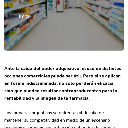
658
Ante la caída del poder adquisitivo, el uso de distintas
acciones comerciales puede ser útil. Pero si se aplican
en forma indiscriminada, no solo perderán eficacia,
sino que pueden resultar contraproducentes para la
rentabilidad y la imagen de la farmacia.
Las farmacias argentinas se enfrentan al desafío de
mantener su competitividad en medio de un escenario
económico complejo con retracción del poder de compra.