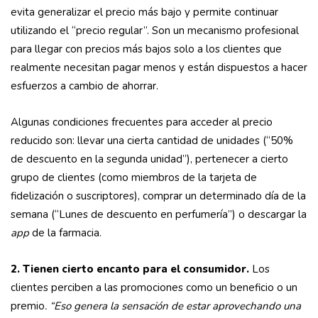
evita generalizar el precio más bajo y permite continuar
utilizando el “precio regular”. Son un mecanismo profesional
para llegar con precios más bajos solo a los clientes que
realmente necesitan pagar menos y están dispuestos a hacer
esfuerzos a cambio de ahorrar.
Algunas condiciones frecuentes para acceder al precio
reducido son: llevar una cierta cantidad de unidades (“50%
de descuento en la segunda unidad”), pertenecer a cierto
grupo de clientes (como miembros de la tarjeta de
fidelización o suscriptores), comprar un determinado día de la
semana (“Lunes de descuento en perfumería”) o descargar la
app
de la farmacia.
2. Tienen cierto encanto para el consumidor.
Los
clientes perciben a las promociones como un beneficio o un
premio
. “Eso genera la sensación de estar aprovechando una