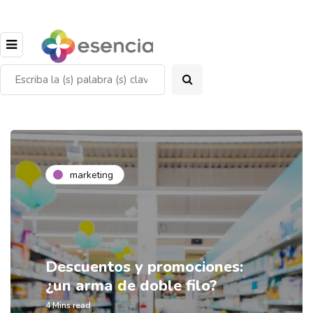
marketing
Descuentos y promociones:
¿un arma de doble filo?
4 Mins read