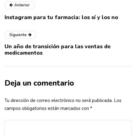
Anterior
Instagram para tu farmacia: los sí y los no
Siguiente
Un año de transición para las ventas de
medicamentos
Deja un comentario
Tu dirección de correo electrónico no será publicada.
Los
campos obligatorios están marcados con
*