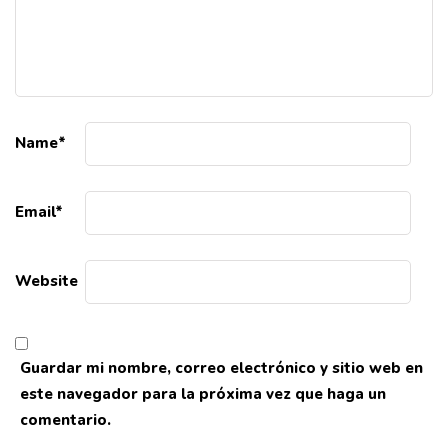
Name
*
Email
*
Website
Guardar mi nombre, correo electrónico y sitio web en
este navegador para la próxima vez que haga un
comentario.