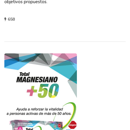
objetivos propuestos.
658