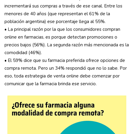
incrementará sus compras a través de ese canal. Entre los
menores de 40 años (que representan el 61% de la
población argentina) ese porcentaje llega al 55%.
• La principal razón por la que los consumidores compran
online en farmacias, es porque detectan promociones o
precios bajos (56%). La segunda razón más mencionada es la
comodidad (46%).
• El 59% dice que su farmacia preferida ofrece opciones de
compra remota. Pero un 34% respondió que no lo sabe. Por
eso, toda estrategia de venta online debe comenzar por
comunicar que la farmacia brinda ese servicio.