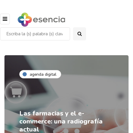
agenda digital
Las farmacias y el e-
commerce: una radiografía
actual