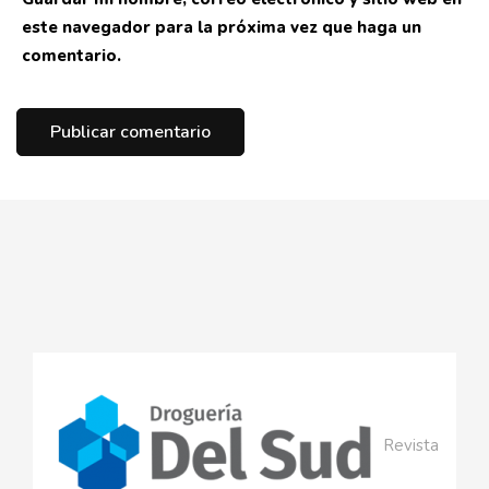
este navegador para la próxima vez que haga un
comentario.
Revista