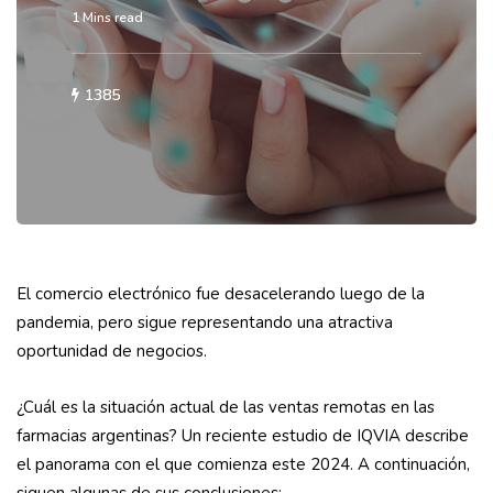
1 Mins read
1385
El comercio electrónico fue desacelerando luego de la
pandemia, pero sigue representando una atractiva
oportunidad de negocios.
¿Cuál es la situación actual de las ventas remotas en las
farmacias argentinas? Un reciente estudio de IQVIA describe
el panorama con el que comienza este 2024. A continuación,