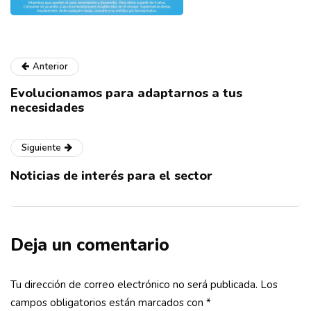
Anterior
Evolucionamos para adaptarnos a tus
necesidades
Siguiente
Noticias de interés para el sector
Deja un comentario
Tu dirección de correo electrónico no será publicada.
Los
campos obligatorios están marcados con
*