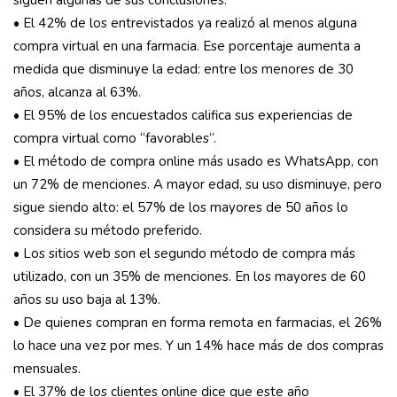
siguen algunas de sus conclusiones:
• El 42% de los entrevistados ya realizó al menos alguna
compra virtual en una farmacia. Ese porcentaje aumenta a
medida que disminuye la edad: entre los menores de 30
años, alcanza al 63%.
• El 95% de los encuestados califica sus experiencias de
compra virtual como “favorables”.
• El método de compra online más usado es WhatsApp, con
un 72% de menciones. A mayor edad, su uso disminuye, pero
sigue siendo alto: el 57% de los mayores de 50 años lo
considera su método preferido.
• Los sitios web son el segundo método de compra más
utilizado, con un 35% de menciones. En los mayores de 60
años su uso baja al 13%.
• De quienes compran en forma remota en farmacias, el 26%
lo hace una vez por mes. Y un 14% hace más de dos compras
mensuales.
• El 37% de los clientes online dice que este año