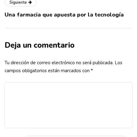
Siguiente
Una farmacia que apuesta por la tecnología
Deja un comentario
Tu dirección de correo electrónico no será publicada.
Los
campos obligatorios están marcados con
*