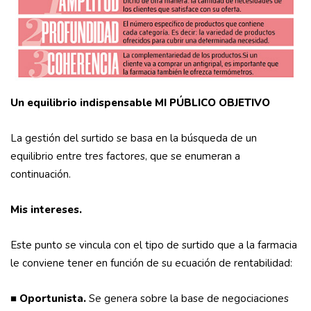
Un equilibrio indispensable
MI PÚBLICO OBJETIVO
La gestión del surtido se basa en la búsqueda de un
equilibrio entre tres factores, que se enumeran a
continuación.
Mis intereses.
Este punto se vincula con el tipo de surtido que a la farmacia
le conviene tener en función de su ecuación de rentabilidad:
■
Oportunista.
Se genera sobre la base de negociaciones