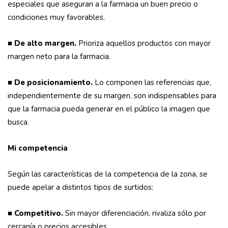
especiales que aseguran a la farmacia un buen precio o
condiciones muy favorables.
■
De alto margen.
Prioriza aquellos productos con mayor
margen neto para la farmacia.
■
De posicionamiento.
Lo componen las referencias que,
independientemente de su margen, son indispensables para
que la farmacia pueda generar en el público la imagen que
busca.
Mi competencia
Según las características de la competencia de la zona, se
puede apelar a distintos tipos de surtidos:
■
Competitivo.
Sin mayor diferenciación, rivaliza sólo por
cercanía o precios accesibles.