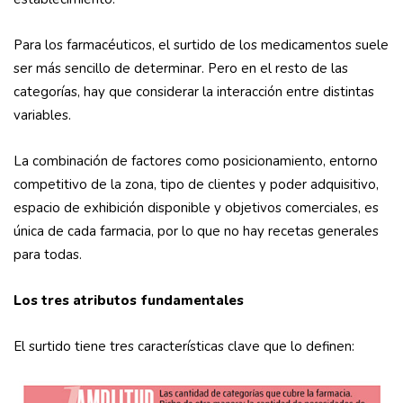
Para los farmacéuticos, el surtido de los medicamentos suele
ser más sencillo de determinar. Pero en el resto de las
categorías, hay que considerar la interacción entre distintas
variables.
La combinación de factores como posicionamiento, entorno
competitivo de la zona, tipo de clientes y poder adquisitivo,
espacio de exhibición disponible y objetivos comerciales, es
única de cada farmacia, por lo que no hay recetas generales
para todas.
Los tres atributos fundamentales
El surtido tiene tres características clave que lo definen: