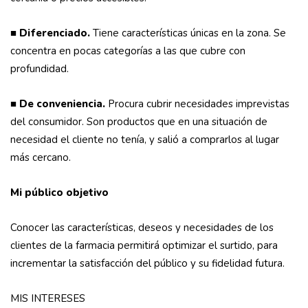
■
Diferenciado.
Tiene características únicas en la zona. Se
concentra en pocas categorías a las que cubre con
profundidad.
■
De conveniencia.
Procura cubrir necesidades imprevistas
del consumidor. Son productos que en una situación de
necesidad el cliente no tenía, y salió a comprarlos al lugar
más cercano.
Mi público objetivo
Conocer las características, deseos y necesidades de los
clientes de la farmacia permitirá optimizar el surtido, para
incrementar la satisfacción del público y su fidelidad futura.
MIS INTERESES