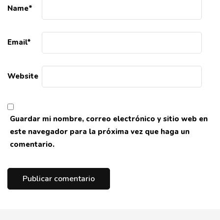
Name
*
Email
*
Website
Guardar mi nombre, correo electrónico y sitio web en
este navegador para la próxima vez que haga un
comentario.