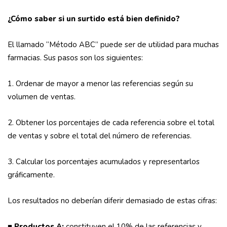
¿Cómo saber si un surtido está bien definido?
El llamado “Método ABC” puede ser de utilidad para muchas
farmacias. Sus pasos son los siguientes:
1. Ordenar de mayor a menor las referencias según su
volumen de ventas.
2. Obtener los porcentajes de cada referencia sobre el total
de ventas y sobre el total del número de referencias.
3. Calcular los porcentajes acumulados y representarlos
gráficamente.
Los resultados no deberían diferir demasiado de estas cifras:
■ Productos A:
constituyen el 10% de las referencias y