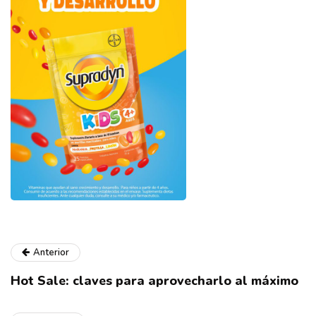
Anterior
Hot Sale: claves para aprovecharlo al máximo