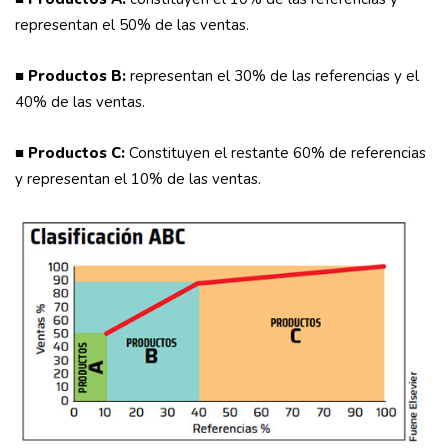
representan el 50% de las ventas.
■ Productos B:
representan el 30% de las referencias y el
40% de las ventas.
■ Productos C:
Constituyen el restante 60% de referencias
y representan el 10% de las ventas.