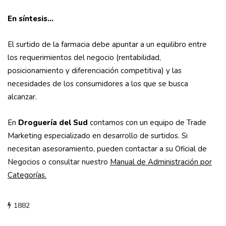
En síntesis…
El surtido de la farmacia debe apuntar a un equilibro entre
los requerimientos del negocio (rentabilidad,
posicionamiento y diferenciación competitiva) y las
necesidades de los consumidores a los que se busca
alcanzar.
En
Droguería del Sud
contamos con un equipo de Trade
Marketing especializado en desarrollo de surtidos. Si
necesitan asesoramiento, pueden contactar a su Oficial de
Negocios o consultar nuestro
Manual de Administración por
Categorías.
1882