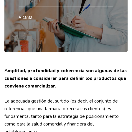
1882
Amplitud, profundidad y coherencia son algunas de las
cuestiones a considerar para definir los productos que
conviene comercializar.
La adecuada gestión del surtido (es decir, el conjunto de
referencias que una farmacia ofrece a sus clientes) es
fundamental tanto para la estrategia de posicionamiento
como para la salud comercial y financiera del
establecimiento.