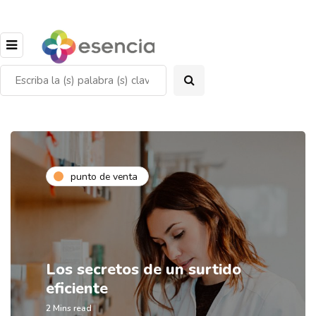
punto de venta
Los secretos de un surtido
eficiente
2 Mins read