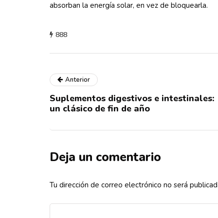
absorban la energía solar, en vez de bloquearla.
888
Anterior
Suplementos digestivos e intestinales:
un clásico de fin de año
Deja un comentario
Tu dirección de correo electrónico no será publicad