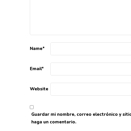
Name
*
Email
*
Website
Guardar mi nombre, correo electrónico y sit
haga un comentario.