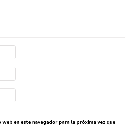
io web en este navegador para la próxima vez que