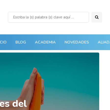
ICIO
BLOG
ACADEMIA
NOVEDADES
ALIAD
es del