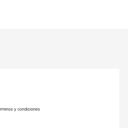
rminos y condiciones