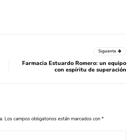
Siguiente
Farmacia Estuardo Romero: un equipo
con espíritu de superación
a.
Los campos obligatorios están marcados con
*