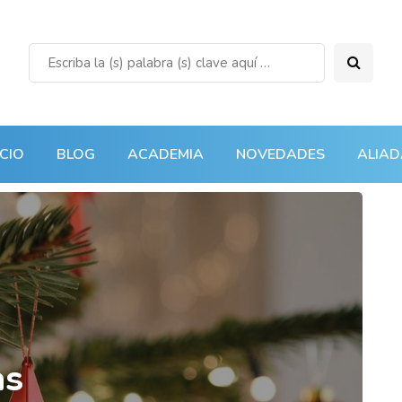
ICIO
BLOG
ACADEMIA
NOVEDADES
ALIAD
as