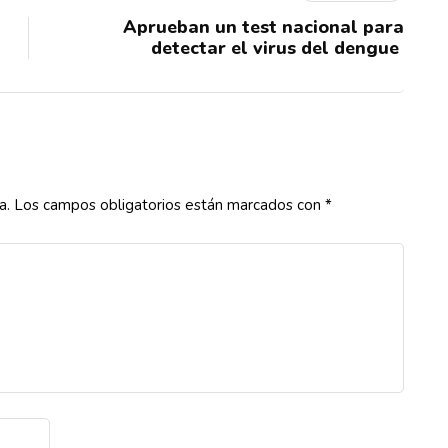
Aprueban un test nacional para
detectar el virus del dengue
a.
Los campos obligatorios están marcados con
*