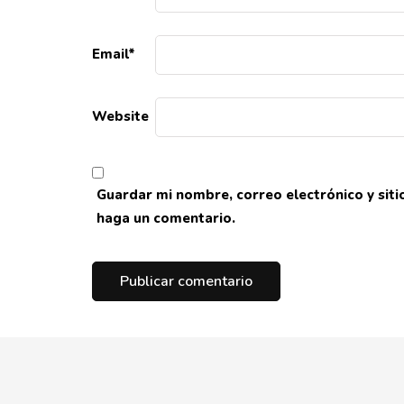
Email
*
Website
Guardar mi nombre, correo electrónico y sit
haga un comentario.