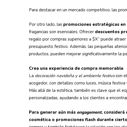
Para destacar en un mercado competitivo, las pro
Por otro lado, las
promociones estratégicas en 
fragancias son esenciales. Ofrecer
descuentos pro
regalo por compras superiores a $X” puede atraer
presupuesto festivo. Además, las pequeñas atenci
productos, pueden mejorar significativamente la p
Crea una experiencia de compra memorable
La
decoración navideña y el ambiente festivo
son e
acogedor, con detalles como luces, música festiva 
Más allá de la estética, también es clave que el 
personalizadas, ayudando a los clientes a encontra
Para generar aún más
engagement
, considerá
cosmética o promociones flash durante cierto