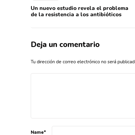
Un nuevo estudio revela el problema
de la resistencia a los antibióticos
Deja un comentario
Tu dirección de correo electrónico no será publicad
Name
*