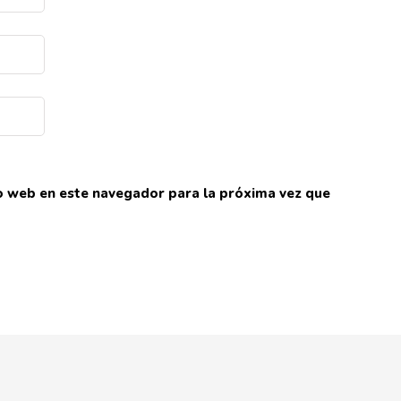
io web en este navegador para la próxima vez que