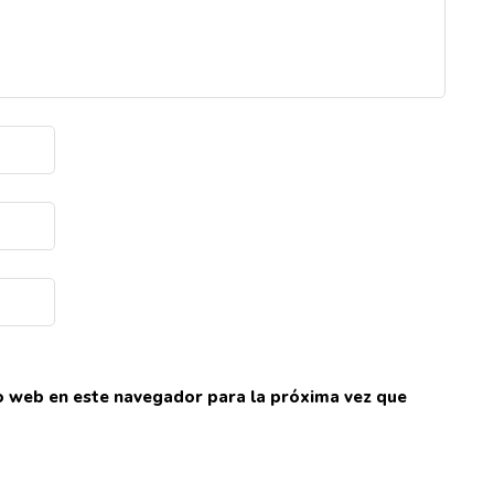
io web en este navegador para la próxima vez que