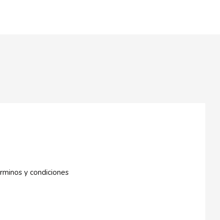
rminos y condiciones