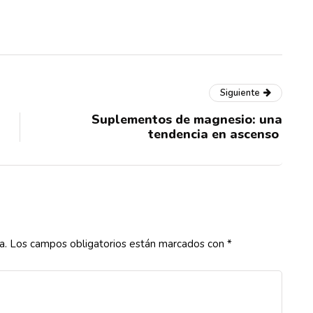
Siguiente
Suplementos de magnesio: una
tendencia en ascenso
a.
Los campos obligatorios están marcados con
*