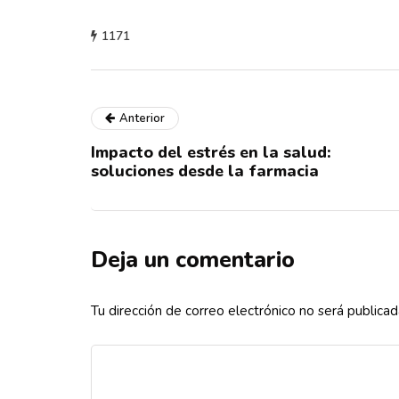
1171
Anterior
Impacto del estrés en la salud:
soluciones desde la farmacia
Deja un comentario
Tu dirección de correo electrónico no será publicad