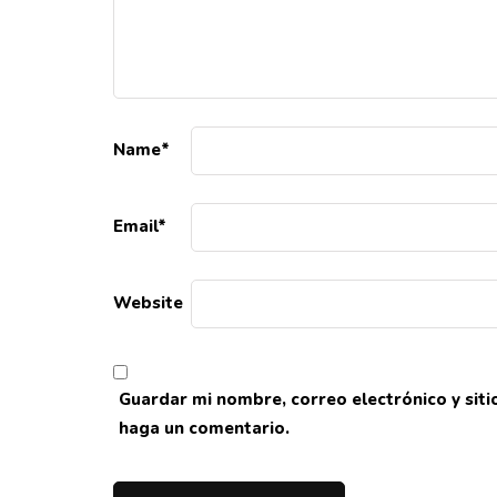
Name
*
Email
*
Website
Guardar mi nombre, correo electrónico y sit
haga un comentario.