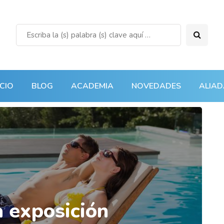
ICIO
BLOG
ACADEMIA
NOVEDADES
ALIAD
a exposición