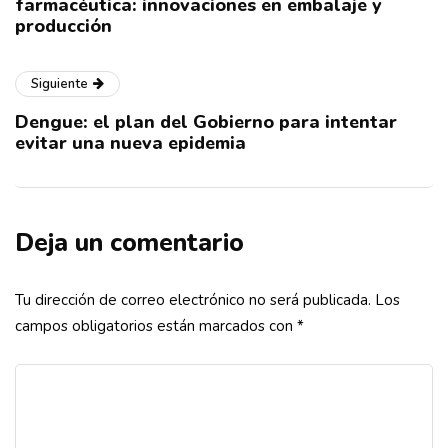
farmacéutica: innovaciones en embalaje y
producción
Siguiente
Dengue: el plan del Gobierno para intentar
evitar una nueva epidemia
Deja un comentario
Tu dirección de correo electrónico no será publicada.
Los
campos obligatorios están marcados con
*