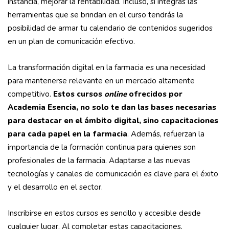
instancia, mejorar la rentabilidad. Incluso, si integrás las
herramientas que se brindan en el curso tendrás la
posibilidad de armar tu calendario de contenidos sugeridos
en un plan de comunicación efectivo.
La transformación digital en la farmacia es una necesidad
para mantenerse relevante en un mercado altamente
competitivo.
Estos cursos
online
ofrecidos por
Academia Esencia, no solo te dan las bases necesarias
para destacar en el ámbito digital, sino capacitaciones
para cada papel en la farmacia
. Además, refuerzan la
importancia de la formación continua para quienes son
profesionales de la farmacia. Adaptarse a las nuevas
tecnologías y canales de comunicación es clave para el éxito
y el desarrollo en el sector.
Inscribirse en estos cursos es sencillo y accesible desde
cualquier lugar. Al completar estas capacitaciones,