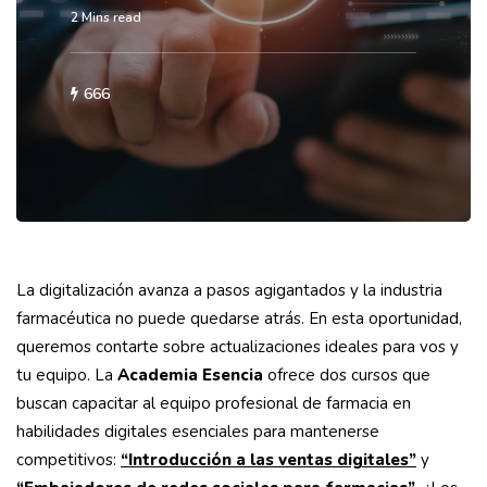
2 Mins read
666
La digitalización avanza a pasos agigantados y la industria
farmacéutica no puede quedarse atrás. En esta oportunidad,
queremos contarte sobre actualizaciones ideales para vos y
tu equipo. La
Academia Esencia
ofrece dos cursos que
buscan capacitar al equipo profesional de farmacia en
habilidades digitales esenciales para mantenerse
competitivos:
“Introducción a las ventas digitales”
y