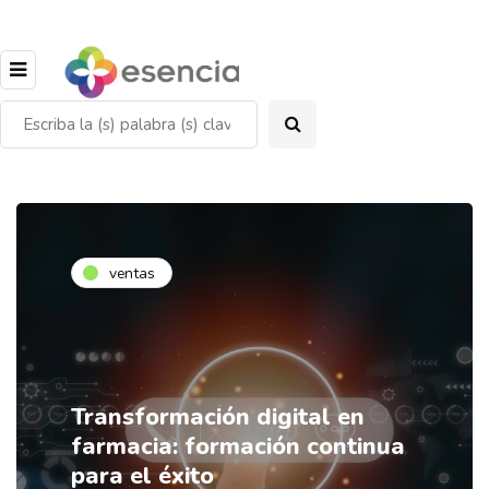
ventas
Transformación digital en
farmacia: formación continua
para el éxito