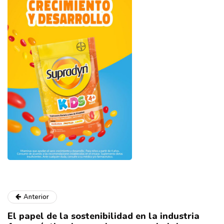
Anterior
El papel de la sostenibilidad en la industria