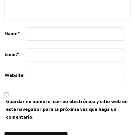
Name
*
Email
*
Website
Guardar mi nombre, correo electrónico y sitio web en
este navegador para la próxima vez que haga un
comentario.