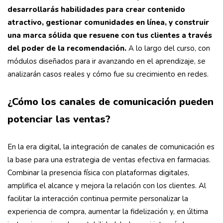
desarrollarás habilidades para crear contenido
atractivo, gestionar comunidades en línea, y construir
una marca sólida que resuene con tus clientes a través
del poder de la recomendación.
A lo largo del curso, con
módulos diseñados para ir avanzando en el aprendizaje, se
analizarán casos reales y cómo fue su crecimiento en redes.
¿Cómo los canales de comunicación pueden
potenciar las ventas?
En la era digital, la integración de canales de comunicación es
la base para una estrategia de ventas efectiva en farmacias.
Combinar la presencia física con plataformas digitales,
amplifica el alcance y mejora la relación con los clientes. Al
facilitar la interacción continua permite personalizar la
experiencia de compra, aumentar la fidelización y, en última