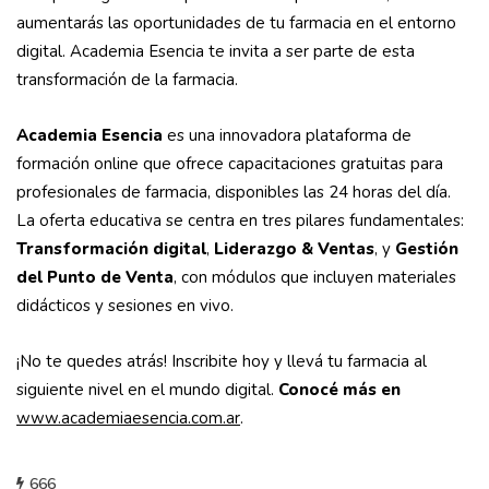
aumentarás las oportunidades de tu farmacia en el entorno
digital. Academia Esencia te invita a ser parte de esta
transformación de la farmacia.
Academia Esencia
es una innovadora plataforma de
formación online que ofrece capacitaciones gratuitas para
profesionales de farmacia, disponibles las 24 horas del día.
La oferta educativa se centra en tres pilares fundamentales:
Transformación digital
,
Liderazgo & Ventas
, y
Gestión
del Punto de Venta
, con módulos que incluyen materiales
didácticos y sesiones en vivo.
¡No te quedes atrás! Inscribite hoy y llevá tu farmacia al
siguiente nivel en el mundo digital.
Conocé más en
www.academiaesencia.com.ar
.
666