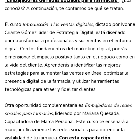
“
Embajadores de redes sociales para farmacias”
. ¿Los
conocías? A continuación, te contamos de qué se tratan.
El curso
Introducción a las ventas digitales,
dictado por Ivonne
Criante Gómez, líder de Estrategia Digital, está diseñado
para transformar a profesionales y sus ventas en el entorno
digital. Con los fundamentos del marketing digital, podrás
dimensionar el impacto positivo tanto en el negocio como en
la vida del cliente. Aprenderás a identificar las mejores
estrategias para aumentar las ventas en línea, optimizar la
presencia digital de la farmacia, y utilizar herramientas
tecnológicas para atraer y fidelizar clientes.
Otra oportunidad complementaria es
Embajadores de redes
sociales para farmacias,
liderado por Mariana Quesada,
Capacitadora de Marca Personal. Este curso te enseñará a
manejar eficazmente las redes sociales para potenciar la
visibilidad de tu farmacia.
Con esta capacitación,