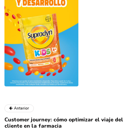
Anterior
Customer journey: cómo optimizar el viaje del
cliente en la farmacia