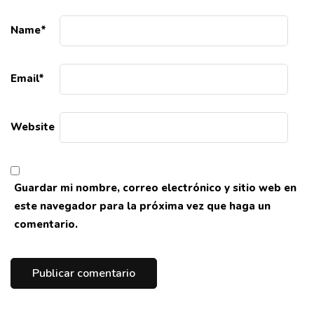
Name
*
Email
*
Website
Guardar mi nombre, correo electrónico y sitio web en
este navegador para la próxima vez que haga un
comentario.